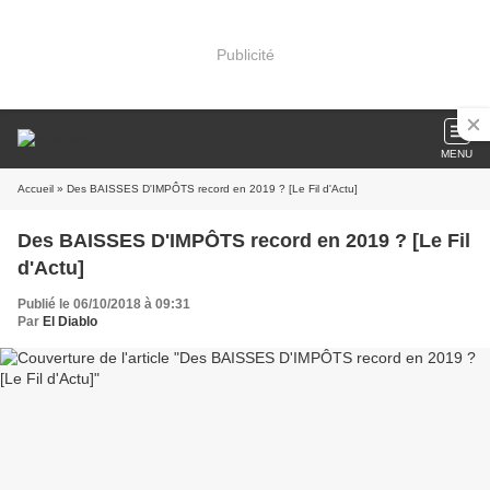
Publicité
MENU
Accueil
» Des BAISSES D'IMPÔTS record en 2019 ? [Le Fil d'Actu]
Des BAISSES D'IMPÔTS record en 2019 ? [Le Fil
d'Actu]
Publié le 06/10/2018 à 09:31
Par
El Diablo