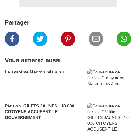
Partager
Vous aimerez aussi
Le système Macron mis à nu
Pétition. GILETS JAUNES : 10 000
CITOYENS ACCUSENT LE
GOUVERNEMENT