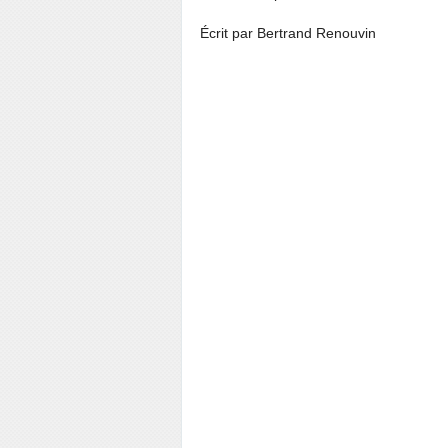
Écrit par Bertrand Renouvin