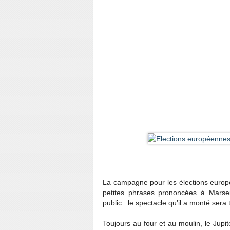
La campagne pour les élections europ
petites phrases prononcées à Mars
public : le spectacle qu’il a monté sera 
Toujours au four et au moulin, le Jupit