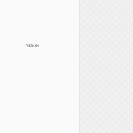
Publicité