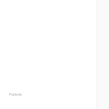
Publicité