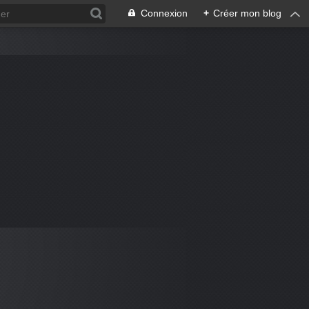
Connexion
+
Créer mon blog