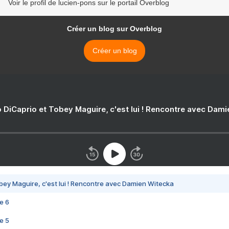
Voir le profil de lucien-pons sur le portail Overblog
Créer un blog sur Overblog
Créer un blog
 DiCaprio et Tobey Maguire, c'est lui ! Rencontre avec Dam
bey Maguire, c'est lui ! Rencontre avec Damien Witecka
e 6
e 5