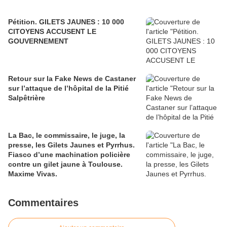
Pétition. GILETS JAUNES : 10 000
CITOYENS ACCUSENT LE
GOUVERNEMENT
Retour sur la Fake News de Castaner
sur l’attaque de l’hôpital de la Pitié
Salpêtrière
La Bac, le commissaire, le juge, la
presse, les Gilets Jaunes et Pyrrhus.
Fiasco d’une machination policière
contre un gilet jaune à Toulouse.
Maxime Vivas.
Commentaires