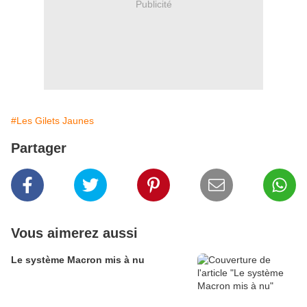
Publicité
#Les Gilets Jaunes
Partager
Vous aimerez aussi
Le système Macron mis à nu