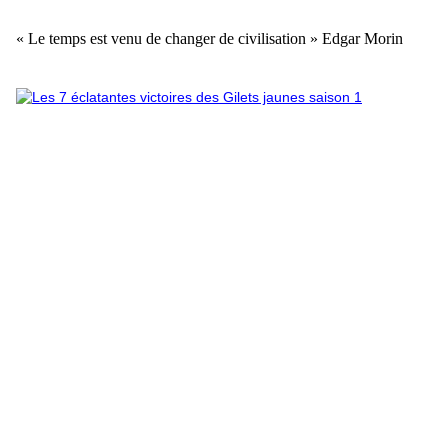
« Le temps est venu de changer de civilisation » Edgar Morin