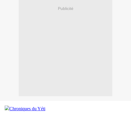
Publicité