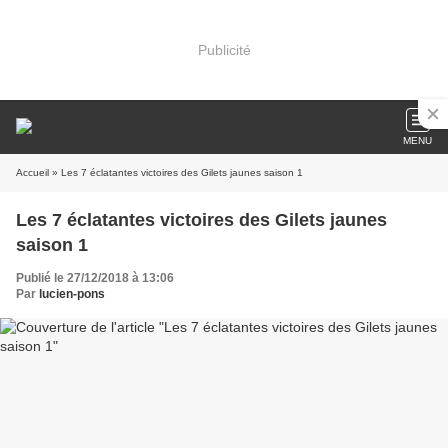
Publicité
MENU
Accueil
» Les 7 éclatantes victoires des Gilets jaunes saison 1
Les 7 éclatantes victoires des Gilets jaunes
saison 1
Publié le 27/12/2018 à 13:06
Par
lucien-pons