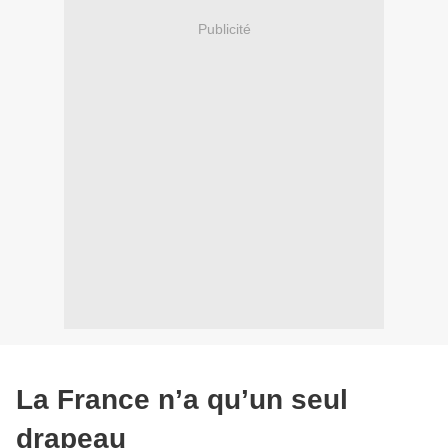
Publicité
La France n’a qu’un seul
drapeau