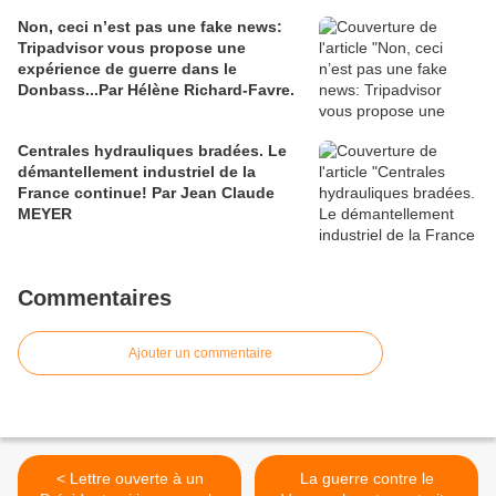
Non, ceci n’est pas une fake news:
Tripadvisor vous propose une
expérience de guerre dans le
Donbass...Par Hélène Richard-Favre.
Centrales hydrauliques bradées. Le
démantellement industriel de la
France continue! Par Jean Claude
MEYER
Commentaires
Ajouter un commentaire
< Lettre ouverte à un
La guerre contre le