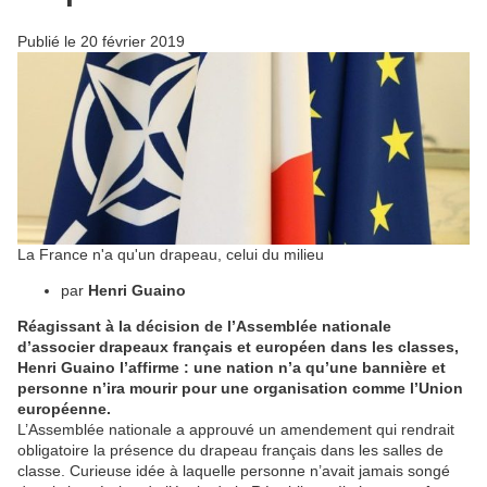
Publié le
20 février 2019
La France n'a qu'un drapeau, celui du milieu
par
Henri Guaino
Réagissant à la décision de l’Assemblée nationale
d’associer drapeaux français et européen dans les classes,
Henri Guaino l’affirme : une nation n’a qu’une bannière et
personne n’ira mourir pour une organisation comme l’Union
européenne.
L’Assemblée nationale a approuvé un amendement qui rendrait
obligatoire la présence du drapeau français dans les salles de
classe. Curieuse idée à laquelle personne n’avait jamais songé