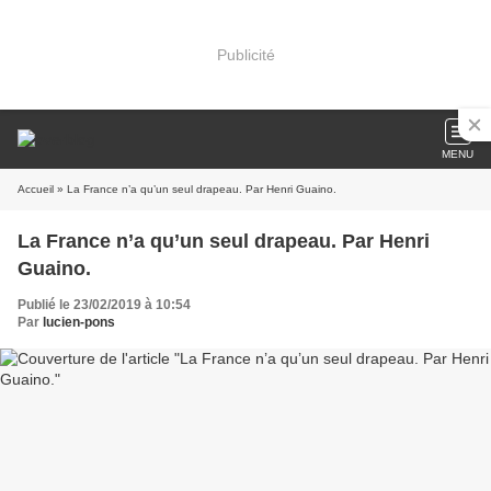
Publicité
MENU
Accueil
» La France n’a qu’un seul drapeau. Par Henri Guaino.
La France n’a qu’un seul drapeau. Par Henri
Guaino.
Publié le 23/02/2019 à 10:54
Par
lucien-pons