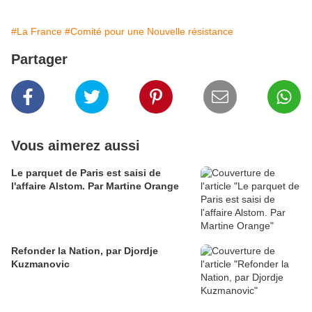
#La France
#Comité pour une Nouvelle résistance
Partager
Vous aimerez aussi
Le parquet de Paris est saisi de
l'affaire Alstom. Par Martine Orange
Refonder la Nation, par Djordje
Kuzmanovic