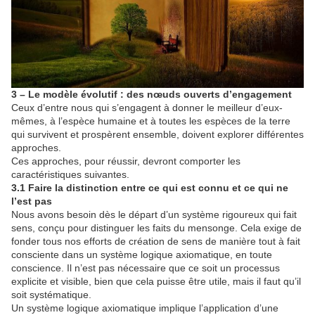
3 – Le modèle évolutif : des nœuds ouverts d’engagement
Ceux d’entre nous qui s’engagent à donner le meilleur d’eux-
mêmes, à l’espèce humaine et à toutes les espèces de la terre
qui survivent et prospèrent ensemble, doivent explorer différentes
approches.
Ces approches, pour réussir, devront comporter les
caractéristiques suivantes.
3.1 Faire la distinction entre ce qui est connu et ce qui ne
l’est pas
Nous avons besoin dès le départ d’un système rigoureux qui fait
sens, conçu pour distinguer les faits du mensonge. Cela exige de
fonder tous nos efforts de création de sens de manière tout à fait
consciente dans un système logique axiomatique, en toute
conscience. Il n’est pas nécessaire que ce soit un processus
explicite et visible, bien que cela puisse être utile, mais il faut qu’il
soit systématique.
Un système logique axiomatique implique l’application d’une