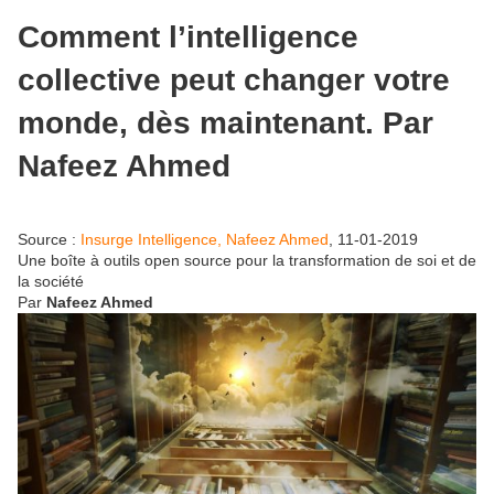
Comment l’intelligence
collective peut changer votre
monde, dès maintenant. Par
Nafeez Ahmed
Source :
Insurge Intelligence, Nafeez Ahmed
, 11-01-2019
Une boîte à outils open source pour la transformation de soi et de
la société
Par
Nafeez Ahmed