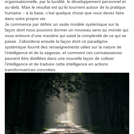
organisationnelle, par la lucidité, le développement personnel et
au-delà. Mais le résultat est qu’ils tournent autour de la pratique
humaine – à la base, c’est quelque chose que vous devez faire
dans votre propre vie.
Je commence par définir un vaste modèle systémique sur la
façon dont nous pouvons donner un nouveau sens au monde qui
nous entoure d’une manière qui saisit la complexité de ce qui se
passe. J’aborderai ensuite la façon dont ce paradigme
systémique fournit des renseignements utiles sur la nature de
l’intelligence et de la sagesse, et comment ces connaissances
peuvent être distillées dans une nouvelle façon de cultiver
l’intelligence et de traduire cette intelligence en actions
transformatrices concrètes.