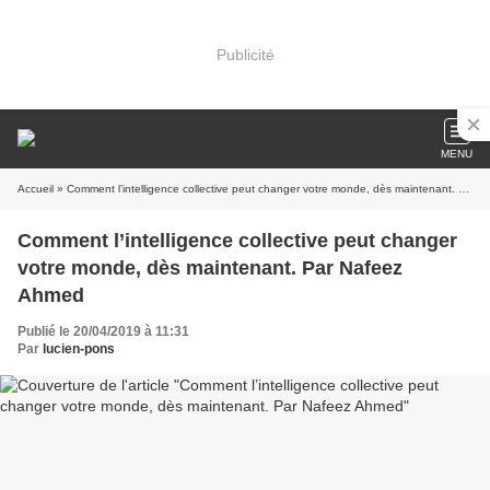
Publicité
MENU
Accueil
» Comment l’intelligence collective peut changer votre monde, dès maintenant. Par Nafeez Ahmed
Comment l’intelligence collective peut changer
votre monde, dès maintenant. Par Nafeez
Ahmed
Publié le 20/04/2019 à 11:31
Par
lucien-pons