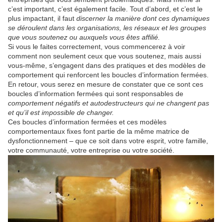
c’est important, c’est également facile. Tout d’abord, et c’est le
plus impactant, il faut
discerner la manière dont ces dynamiques
se déroulent dans les organisations, les réseaux et les groupes
que vous soutenez ou auxquels vous êtes affilié.
Si vous le faites correctement, vous commencerez à voir
comment non seulement ceux que vous soutenez, mais aussi
vous-même, s’engagent dans des pratiques et des modèles de
comportement qui renforcent les boucles d’information fermées.
En retour, vous serez en mesure de constater que ce sont ces
boucles d’information fermées qui sont responsables de
comportement négatifs et autodestructeurs qui ne changent pas
et qu’il est impossible de changer.
Ces boucles d’information fermées et ces modèles
comportementaux fixes font partie de la même matrice de
dysfonctionnement – que ce soit dans votre esprit, votre famille,
votre communauté, votre entreprise ou votre société.