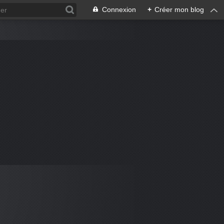
Connexion
+
Créer mon blog