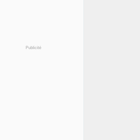
Publicité