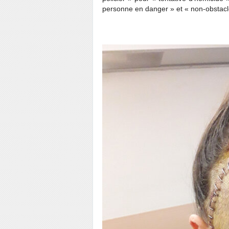
personne en danger » et « non-obstacle