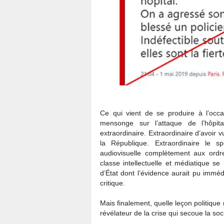
Ce qui vient de se produire à l’occ
mensonge sur l’attaque de l’hôpit
extraordinaire. Extraordinaire d’avoir 
la République. Extraordinaire le sp
audiovisuelle complètement aux ordre
classe intellectuelle et médiatique 
d’État dont l’évidence aurait pu immé
critique.
Mais finalement, quelle leçon politique
révélateur de la crise qui secoue la soc