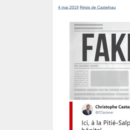
4 mai 2019
Régis de Castelnau