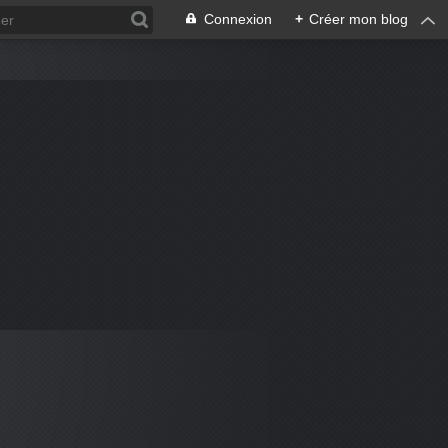
Connexion
+
Créer mon blog