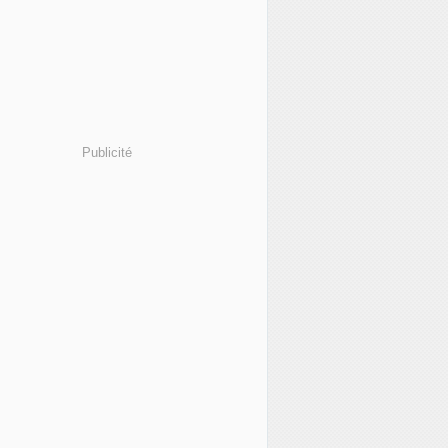
Publicité