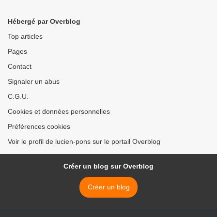
FINANCE_
juin 2019. >
Hébergé par Overblog
Top articles
Pages
Contact
Signaler un abus
C.G.U.
Cookies et données personnelles
Préférences cookies
Voir le profil de lucien-pons sur le portail Overblog
Créer un blog sur Overblog
Créer un blog