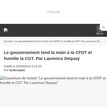
Publicité
MENU
Accueil
» Le gouvernement tend la main à la CFDT et humilie la CGT. Par Laurence Dequay
Le gouvernement tend la main à la CFDT et
humilie la CGT. Par Laurence Dequay
Publié le 02/05/2019 à 21:50
Par
lucien-pons