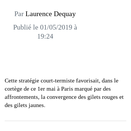
Par
Laurence Dequay
Publié le 01/05/2019 à
19:24
Cette stratégie court-termiste favorisait, dans le
cortège de ce 1er mai à Paris marqué par des
affrontements, la convergence des gilets rouges et
des gilets jaunes.