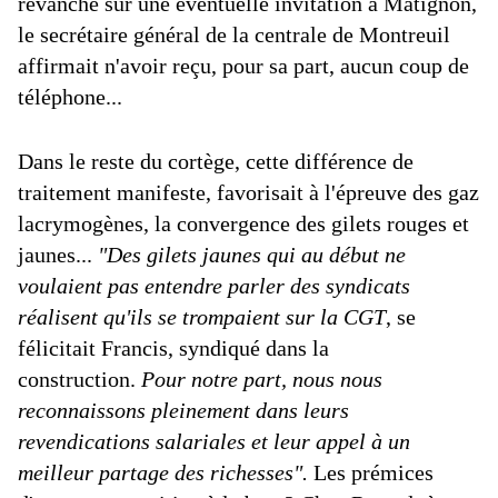
revanche sur une éventuelle invitation à Matignon,
le secrétaire général de la centrale de Montreuil
affirmait n'avoir reçu, pour sa part, aucun coup de
téléphone...
Dans le reste du cortège, cette différence de
traitement manifeste, favorisait à l'épreuve des gaz
lacrymogènes, la convergence des gilets rouges et
jaunes...
"Des gilets jaunes qui au début ne
voulaient pas entendre parler des syndicats
réalisent qu'ils se trompaient sur la CGT
, se
félicitait Francis, syndiqué dans la
construction.
Pour notre part, nous nous
reconnaissons pleinement dans leurs
revendications salariales et leur appel à un
meilleur partage des richesses".
Les prémices