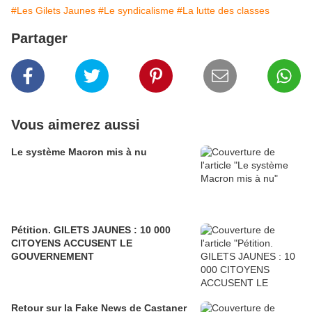
#Les Gilets Jaunes
#Le syndicalisme
#La lutte des classes
Partager
Vous aimerez aussi
Le système Macron mis à nu
Pétition. GILETS JAUNES : 10 000
CITOYENS ACCUSENT LE
GOUVERNEMENT
Retour sur la Fake News de Castaner