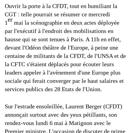
Ouvrir la porte à la CFDT, tout en humiliant la
CGT : telle pourrait se résumer ce mercredi
er
1
mai la scénographie en deux actes déployée
par l'exécutif à l'endroit des mobilisations en
hausse qui se sont tenues à Paris. A 11h en effet,
devant l'Odéon théâtre de l'Europe, à peine une
centaine de militants de la CFDT, de l'UNSA et de
la CFTC s'étaient déplacés pour écouter leurs
leaders appeler à l'avènement d'une Europe plus
sociale qui ferait converger par le haut salaires et
services publics des 28 Etats de l'Union.
Sur l'estrade ensoleillée, Laurent Berger (CFDT)
annonçait surtout avec des yeux pétillants, son
rendez-vous lundi 6 mai à Matignon avec le
Premier ministre. L'occasion de discuter de prime