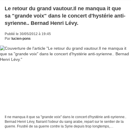
Le retour du grand vautour.Il ne manqua it que
sa "grande voix" dans le concert d'hystérie anti-
syrienne.. Bernad Henri Lévy.
Publié le 30/05/2012 à 19:45
Par
lucien-pons
Il ne manqua it que sa "grande voix" dans le concert d'hystérie anti-syrienne..
Bernad Henri Lévy, flairant l'odeur du sang arabe, repart sur le sentier de la
guerre. Frustré de sa guerre contre la Syrie depuis trop longtemps,
l'inititiateur de la guerre...