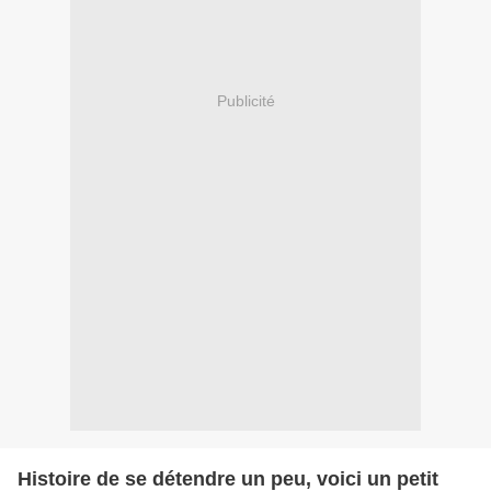
Publicité
Histoire de se détendre un peu, voici un petit