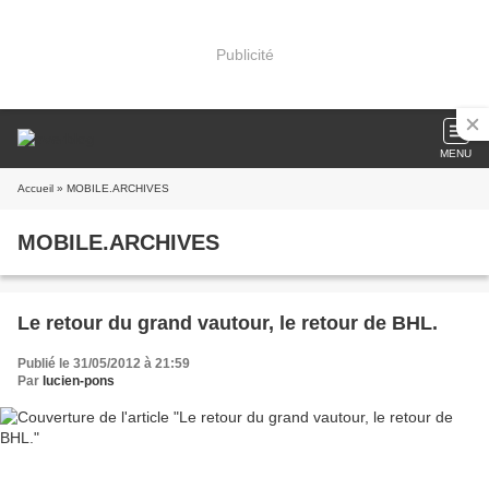
Publicité
MENU
Accueil
» MOBILE.ARCHIVES
MOBILE.ARCHIVES
Le retour du grand vautour, le retour de BHL.
Publié le 31/05/2012 à 21:59
Par
lucien-pons