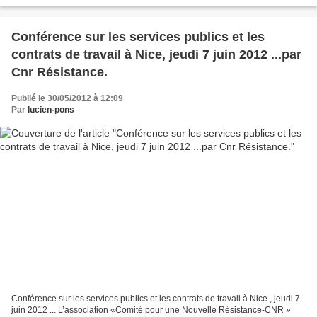
Conférence sur les services publics et les
contrats de travail à Nice, jeudi 7 juin 2012 ...par
Cnr Résistance.
Publié le 30/05/2012 à 12:09
Par
lucien-pons
Conférence sur les services publics et les contrats de travail à Nice , jeudi 7
juin 2012 ... L’association «Comité pour une Nouvelle Résistance-CNR »