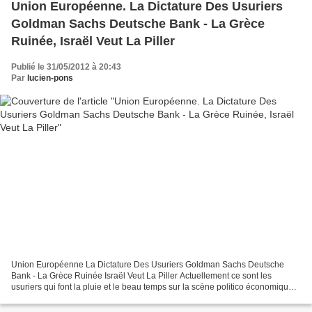
Union Européenne. La Dictature Des Usuriers
Goldman Sachs Deutsche Bank - La Grèce
Ruinée, Israël Veut La Piller
Publié le 31/05/2012 à 20:43
Par
lucien-pons
Union Européenne La Dictature Des Usuriers Goldman Sachs Deutsche
Bank - La Grèce Ruinée Israël Veut La Piller Actuellement ce sont les
usuriers qui font la pluie et le beau temps sur la scène politico économique
internationale avec en ligne de front...