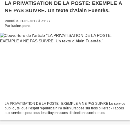
LA PRIVATISATION DE LA POSTE: EXEMPLE A
NE PAS SUIVRE. Un texte d'Alain Fuentès.
Publié le 31/05/2012 à 21:27
Par
lucien-pons
LA PRIVATISATION DE LA POSTE : EXEMPLE A NE PAS SUIVRE Le service
public , tel que l’esprit républicain l’a défini, repose sur trois piliers : - l’accès
aux services pour tous les citoyens sans distinctions sociales ou
géographiques, - la péréquation...