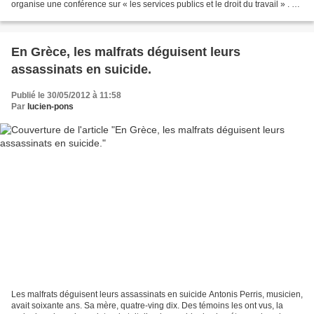
organise une conférence sur « les services publics et le droit du travail » . La
conférence animée par...
En Grèce, les malfrats déguisent leurs
assassinats en suicide.
Publié le 30/05/2012 à 11:58
Par
lucien-pons
Les malfrats déguisent leurs assassinats en suicide Antonis Perris, musicien,
avait soixante ans. Sa mère, quatre-ving dix. Des témoins les ont vus, la