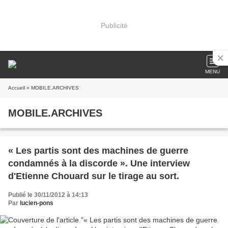
Publicité
MENU
Accueil
» MOBILE.ARCHIVES
MOBILE.ARCHIVES
« Les partis sont des machines de guerre
condamnés à la discorde ». Une interview
d'Etienne Chouard sur le tirage au sort.
Publié le 30/11/2012 à 14:13
Par
lucien-pons