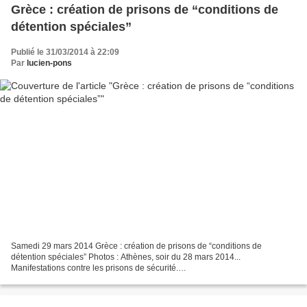
Grèce : création de prisons de “conditions de
détention spéciales”
Publié le 31/03/2014 à 22:09
Par
lucien-pons
Samedi 29 mars 2014 Grèce : création de prisons de “conditions de
détention spéciales” Photos : Athènes, soir du 28 mars 2014...
Manifestations contre les prisons de sécurité.
___________________________________________________________
____________________...