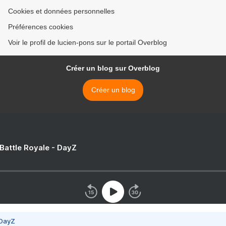
Cookies et données personnelles
Préférences cookies
Voir le profil de lucien-pons sur le portail Overblog
Créer un blog sur Overblog
Créer un blog
 Battle Royale - DayZ
 DayZ