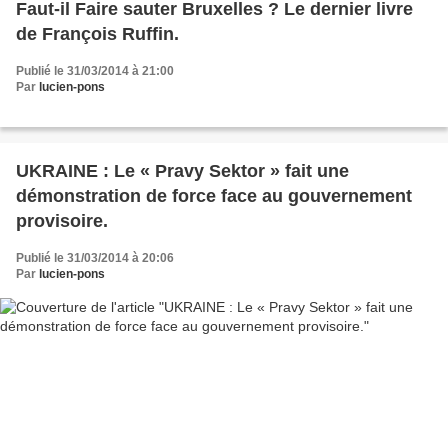
Faut-il Faire sauter Bruxelles ? Le dernier livre
de François Ruffin.
Publié le 31/03/2014 à 21:00
Par
lucien-pons
UKRAINE : Le « Pravy Sektor » fait une
démonstration de force face au gouvernement
provisoire.
Publié le 31/03/2014 à 20:06
Par
lucien-pons