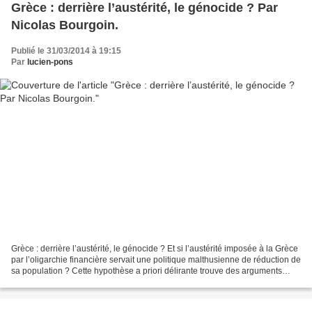
Grèce : derrière l’austérité, le génocide ? Par
Nicolas Bourgoin.
Publié le 31/03/2014 à 19:15
Par
lucien-pons
Grèce : derrière l’austérité, le génocide ? Et si l’austérité imposée à la Grèce
par l’oligarchie financière servait une politique malthusienne de réduction de
sa population ? Cette hypothèse a priori délirante trouve des arguments
dans la démantèlement...