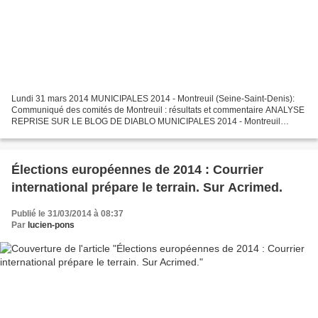
Lundi 31 mars 2014 MUNICIPALES 2014 - Montreuil (Seine-Saint-Denis):
Communiqué des comités de Montreuil : résultats et commentaire ANALYSE
REPRISE SUR LE BLOG DE DIABLO MUNICIPALES 2014 - Montreuil
(Seine-Saint-Denis): Communiqué des comités de Montreuil...
Élections européennes de 2014 : Courrier
international prépare le terrain. Sur Acrimed.
Publié le 31/03/2014 à 08:37
Par
lucien-pons