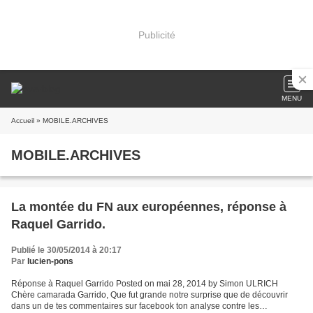
Publicité
MENU
Accueil
» MOBILE.ARCHIVES
MOBILE.ARCHIVES
La montée du FN aux européennes, réponse à
Raquel Garrido.
Publié le 30/05/2014 à 20:17
Par
lucien-pons
Réponse à Raquel Garrido Posted on mai 28, 2014 by Simon ULRICH
Chère camarada Garrido, Que fut grande notre surprise que de découvrir
dans un de tes commentaires sur facebook ton analyse contre les