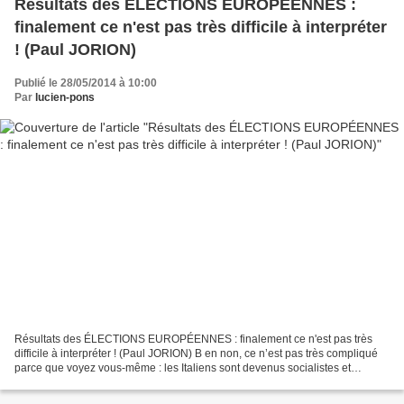
Résultats des ÉLECTIONS EUROPÉENNES :
finalement ce n'est pas très difficile à interpréter
! (Paul JORION)
Publié le 28/05/2014 à 10:00
Par
lucien-pons
Résultats des ÉLECTIONS EUROPÉENNES : finalement ce n'est pas très
difficile à interpréter ! (Paul JORION) B en non, ce n’est pas très compliqué
parce que voyez vous-même : les Italiens sont devenus socialistes et
populistes, les Grecs sont devenus communistes,...