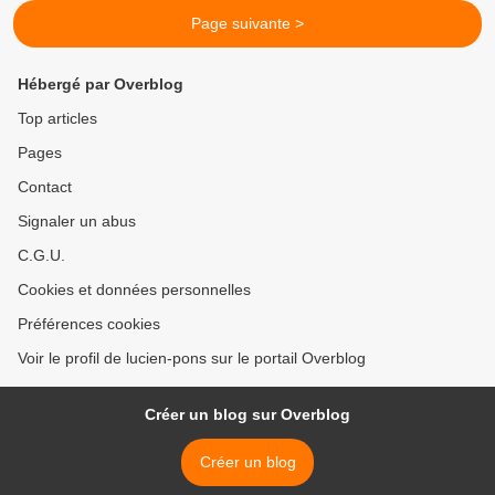
Page suivante >
Hébergé par Overblog
Top articles
Pages
Contact
Signaler un abus
C.G.U.
Cookies et données personnelles
Préférences cookies
Voir le profil de lucien-pons sur le portail Overblog
Créer un blog sur Overblog
Créer un blog