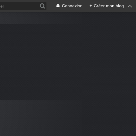
Connexion
+
Créer mon blog