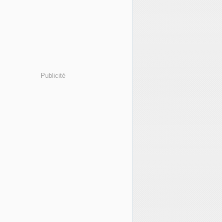
Publicité