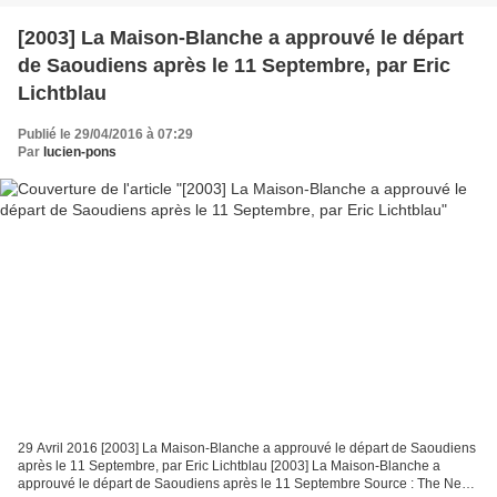
[2003] La Maison-Blanche a approuvé le départ
de Saoudiens après le 11 Septembre, par Eric
Lichtblau
Publié le 29/04/2016 à 07:29
Par
lucien-pons
29 Avril 2016 [2003] La Maison-Blanche a approuvé le départ de Saoudiens
après le 11 Septembre, par Eric Lichtblau [2003] La Maison-Blanche a
approuvé le départ de Saoudiens après le 11 Septembre Source : The New