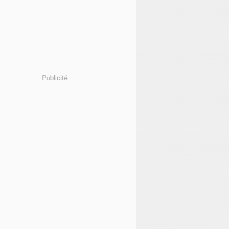
Publicité