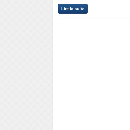
Lire la suite