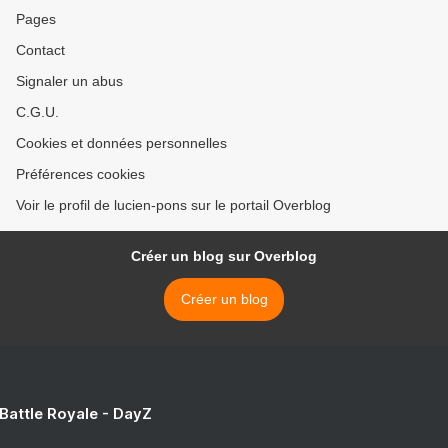
Pages
Contact
Signaler un abus
C.G.U.
Cookies et données personnelles
Préférences cookies
Voir le profil de lucien-pons sur le portail Overblog
Créer un blog sur Overblog
Créer un blog
 Battle Royale - DayZ