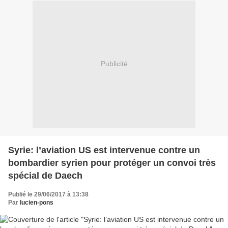
Publicité
Syrie: l’aviation US est intervenue contre un
bombardier syrien pour protéger un convoi très
spécial de Daech
Publié le 29/06/2017 à 13:38
Par
lucien-pons