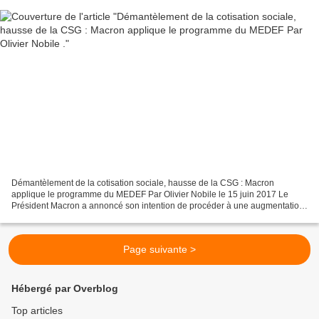
Démantèlement de la cotisation sociale, hausse de la CSG : Macron
applique le programme du MEDEF Par Olivier Nobile le 15 juin 2017 Le
Président Macron a annoncé son intention de procéder à une augmentation
de la CSG de 1,7 point dans les prochaines semaines....
Page suivante >
Hébergé par Overblog
Top articles