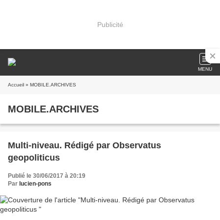
Publicité
MENU
Accueil
» MOBILE.ARCHIVES
MOBILE.ARCHIVES
Multi-niveau. Rédigé par Observatus
geopoliticus
Publié le 30/06/2017 à 20:19
Par
lucien-pons