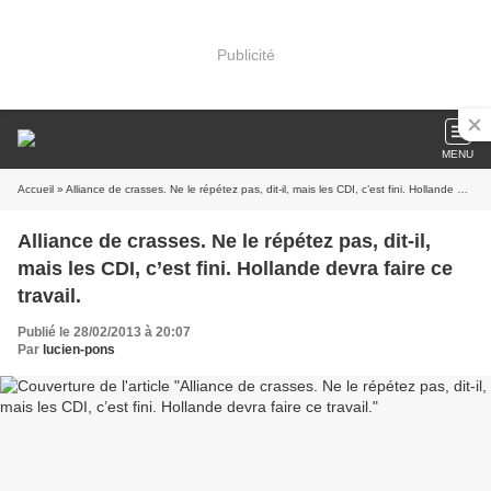
Publicité
MENU
Accueil
» Alliance de crasses. Ne le répétez pas, dit-il, mais les CDI, c’est fini. Hollande devra faire ce travail.
Alliance de crasses. Ne le répétez pas, dit-il,
mais les CDI, c’est fini. Hollande devra faire ce
travail.
Publié le 28/02/2013 à 20:07
Par
lucien-pons