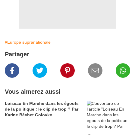
#Europe supranationale
Partager
Vous aimerez aussi
Loiseau En Marche dans les égouts
de la politique : le clip de trop ? Par
Karine Béchet Golovko.