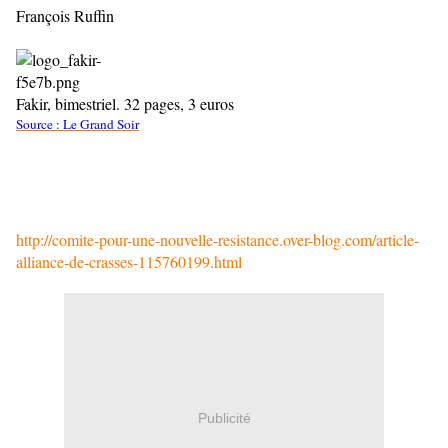
François Ruffin
Fakir, bimestriel. 32 pages, 3 euros
Source : Le Grand Soir
http://comite-pour-une-nouvelle-resistance.over-blog.com/article-
alliance-de-crasses-115760199.html
Publicité