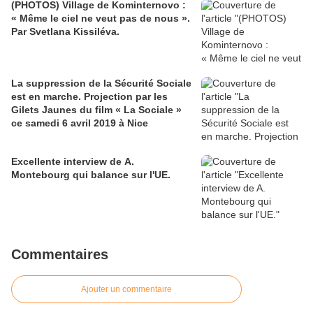
(PHOTOS) Village de Kominternovo :
« Même le ciel ne veut pas de nous ».
Par Svetlana Kissiléva.
La suppression de la Sécurité Sociale
est en marche. Projection par les
Gilets Jaunes du film « La Sociale »
ce samedi 6 avril 2019 à Nice
Excellente interview de A.
Montebourg qui balance sur l'UE.
Commentaires
Ajouter un commentaire