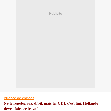
Publicité
Alliance de crasses
Ne le répétez pas, dit-il, mais les CDI, c’est fini. Hollande
devra faire ce travail.