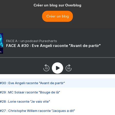
Créer un blog sur Overblog
Créer un blog
FACE A - un podcast Purecharts
FACE A #30 : Eve Angeli raconte "Avant de partir"
#30 : Eve Angeli raconte "Avant de partir"
#29 : MC Solaar raconte "Bouge de là"
28 : Lorie raconte "Je vais vite"
#27 : Christophe Willem raconte "Jacques a dit"