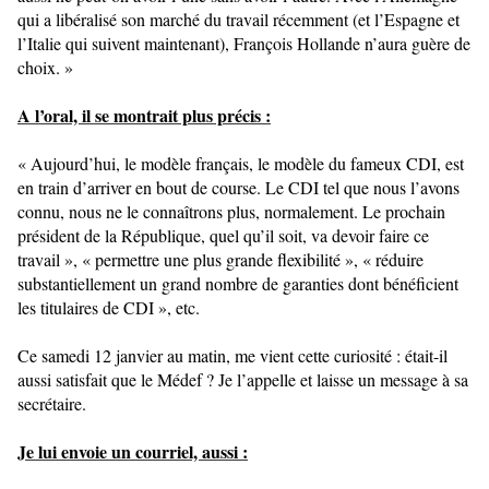
qui a libéralisé son marché du travail récemment (et l’Espagne et
l’Italie qui suivent maintenant), François Hollande n’aura guère de
choix. »
A l’oral, il se montrait plus précis :
« Aujourd’hui, le modèle français, le modèle du fameux CDI, est
en train d’arriver en bout de course. Le CDI tel que nous l’avons
connu, nous ne le connaîtrons plus, normalement. Le prochain
président de la République, quel qu’il soit, va devoir faire ce
travail », « permettre une plus grande flexibilité », « réduire
substantiellement un grand nombre de garanties dont bénéficient
les titulaires de CDI », etc.
Ce samedi 12 janvier au matin, me vient cette curiosité : était-il
aussi satisfait que le Médef ? Je l’appelle et laisse un message à sa
secrétaire.
Je lui envoie un courriel, aussi :