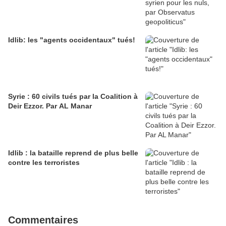
Idlib: les "agents occidentaux" tués!
Syrie : 60 civils tués par la Coalition à
Deir Ezzor. Par AL Manar
Idlib : la bataille reprend de plus belle
contre les terroristes
Commentaires