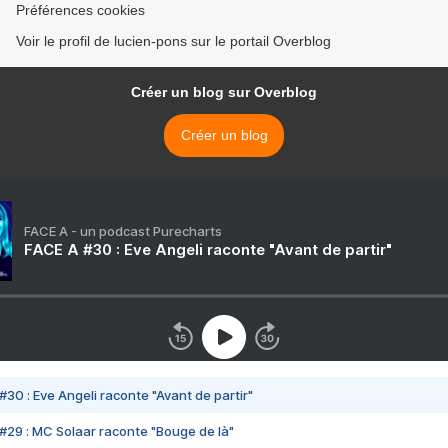
Préférences cookies
Voir le profil de lucien-pons sur le portail Overblog
Créer un blog sur Overblog
Créer un blog
FACE A - un podcast Purecharts
FACE A #30 : Eve Angeli raconte "Avant de partir"
#30 : Eve Angeli raconte "Avant de partir"
#29 : MC Solaar raconte "Bouge de là"