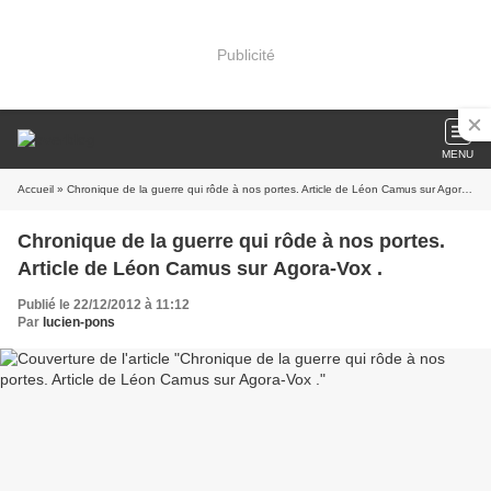
Publicité
MENU
Accueil
» Chronique de la guerre qui rôde à nos portes. Article de Léon Camus sur Agora-Vox .
Chronique de la guerre qui rôde à nos portes.
Article de Léon Camus sur Agora-Vox .
Publié le 22/12/2012 à 11:12
Par
lucien-pons