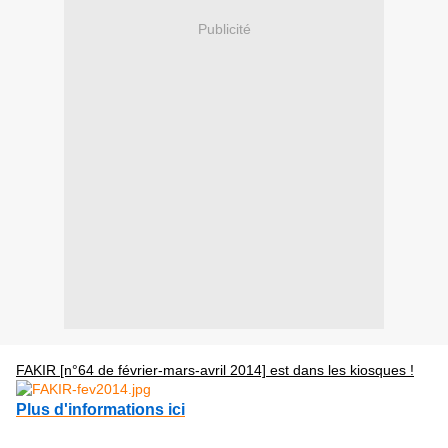
Publicité
FAKIR [n°64 de février-mars-avril 2014] est dans les kiosques !
Plus d'informations ici