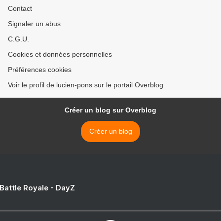
Contact
Signaler un abus
C.G.U.
Cookies et données personnelles
Préférences cookies
Voir le profil de lucien-pons sur le portail Overblog
Créer un blog sur Overblog
Créer un blog
 Battle Royale - DayZ