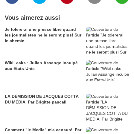
Vous aimerez aussi
Je tolererai une presse libre quand
les journalistes ne le seront plus! Sur
le chemin.
WikiLeaks : Julian Assange inculpé
aux Etats-Unis
LA DÉMISSION DE JACQUES COTTA
DU MÉDIA. Par Brigitte pascall
Comment "le Media" m'a censuré. Par