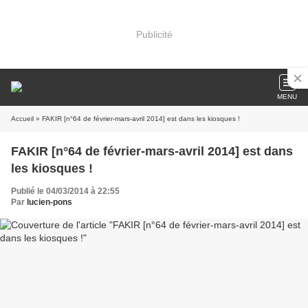
Publicité
MENU
Accueil
» FAKIR [n°64 de février-mars-avril 2014] est dans les kiosques !
FAKIR [n°64 de février-mars-avril 2014] est dans
les kiosques !
Publié le 04/03/2014 à 22:55
Par
lucien-pons