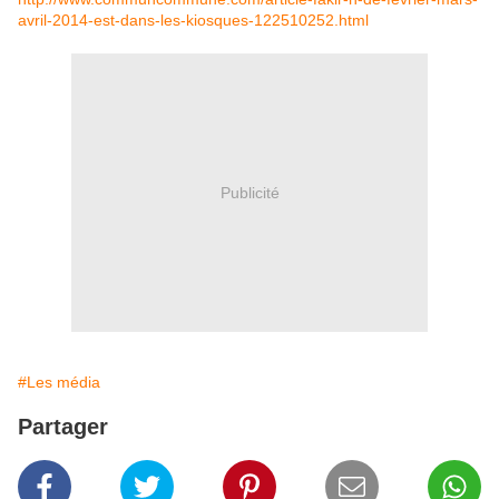
avril-2014-est-dans-les-kiosques-122510252.html
Publicité
#Les média
Partager