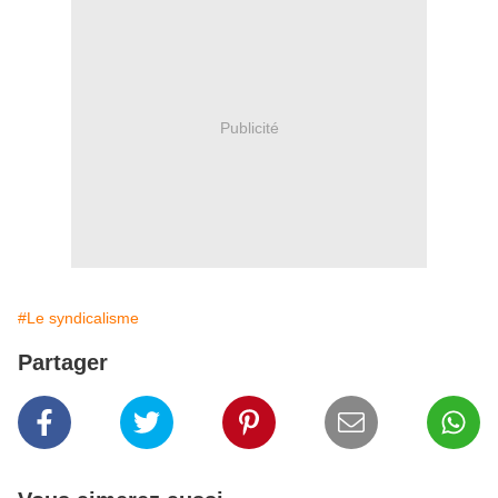
Publicité
#Le syndicalisme
Partager