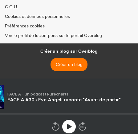
C.G.U.
Cookies et données personnelles
Préférences cookies
Voir le profil de lucien-pons sur le portail Overblog
Créer un blog sur Overblog
Créer un blog
FACE A - un podcast Purecharts
FACE A #30 : Eve Angeli raconte "Avant de partir"