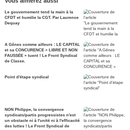
Vous aimerez aussi
Le gouvernement tend la main à la
CFDT et humilie la CGT. Par Laurence
Dequay
A Gênes comme ailleurs : LE CAPITAL
et sa CONCURENCE « LIBRE ET NON
FAUSSÉE » tuent ! Le Front Syndical
de Classe.
Point d'étape syndical
NON Philippe, la convergence
syndicats/partis progressistes n'est
un obstacle ni à l'unité ni à l'efficacité
des luttes ! Le Front Syndical de