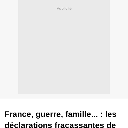
Publicité
France, guerre, famille... : les
déclarations fracassantes de