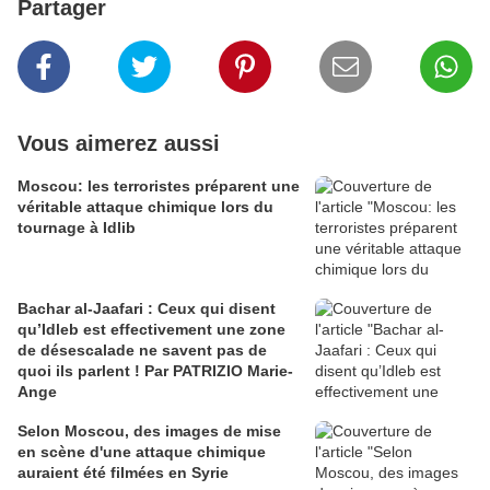
Partager
Vous aimerez aussi
Moscou: les terroristes préparent une
véritable attaque chimique lors du
tournage à Idlib
Bachar al-Jaafari : Ceux qui disent
qu’Idleb est effectivement une zone
de désescalade ne savent pas de
quoi ils parlent ! Par PATRIZIO Marie-
Ange
Selon Moscou, des images de mise
en scène d'une attaque chimique
auraient été filmées en Syrie