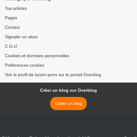
Top articles
Pages
Contact
Signaler un abus
C.G.U.
Cookies et données personnelles
Préférences cookies
Voir le profil de lucien-pons sur le portail Overblog
Créer un blog sur Overblog
Créer un blog