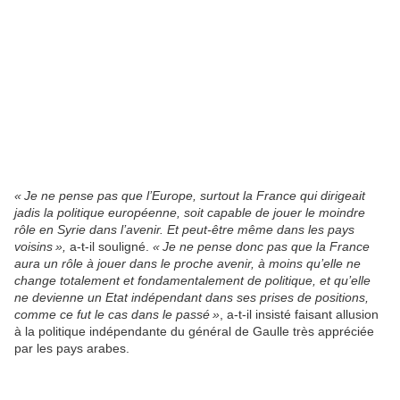
« Je ne pense pas que l’Europe, surtout la France qui dirigeait
jadis la politique européenne, soit capable de jouer le moindre
rôle en Syrie dans l’avenir. Et peut-être même dans les pays
voisins »,
a-t-il souligné.
« Je ne pense donc pas que la France
aura un rôle à jouer dans le proche avenir, à moins qu’elle ne
change totalement et fondamentalement de politique, et qu’elle
ne devienne un Etat indépendant dans ses prises de positions,
comme ce fut le cas dans le passé »
, a-t-il insisté faisant allusion
à la politique indépendante du général de Gaulle très appréciée
par les pays arabes.