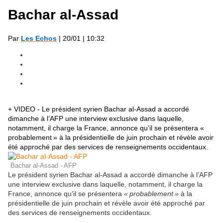
Bachar al-Assad
Par
Les Echos
| 20/01 | 10:32
+ VIDEO - Le président syrien Bachar al-Assad a accordé
dimanche à l’AFP une interview exclusive dans laquelle,
notamment, il charge la France, annonce qu’il se présentera «
probablement » à la présidentielle de juin prochain et révèle avoir
été approché par des services de renseignements occidentaux.
Bachar al-Assad - AFP
Le président syrien Bachar al-Assad a accordé dimanche à l’AFP
une interview exclusive dans laquelle, notamment, il charge la
France, annonce qu’il se présentera
« probablement »
à la
présidentielle de juin prochain et révèle avoir été approché par
des services de renseignements occidentaux.