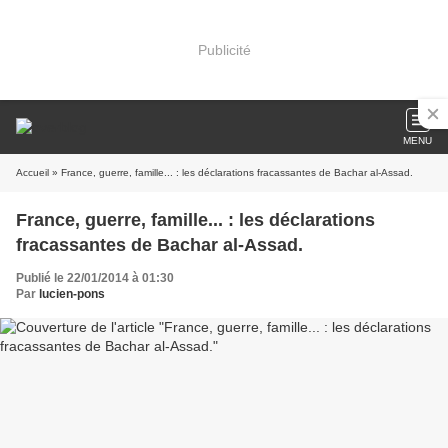
Publicité
MENU
Accueil
» France, guerre, famille... : les déclarations fracassantes de Bachar al-Assad.
France, guerre, famille... : les déclarations
fracassantes de Bachar al-Assad.
Publié le 22/01/2014 à 01:30
Par
lucien-pons