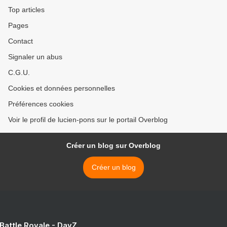
Top articles
Pages
Contact
Signaler un abus
C.G.U.
Cookies et données personnelles
Préférences cookies
Voir le profil de lucien-pons sur le portail Overblog
Créer un blog sur Overblog
Créer un blog
 Battle Royale - DayZ