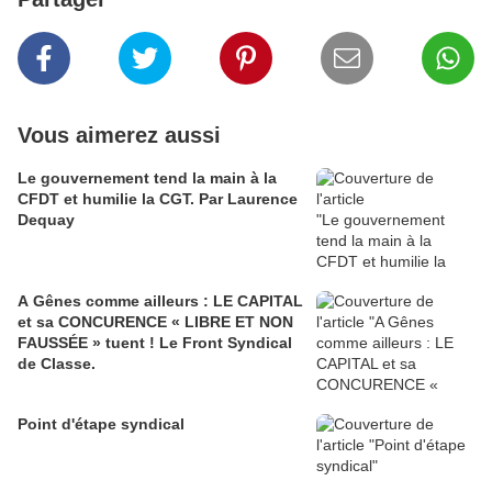
Vous aimerez aussi
Le gouvernement tend la main à la
CFDT et humilie la CGT. Par Laurence
Dequay
A Gênes comme ailleurs : LE CAPITAL
et sa CONCURENCE « LIBRE ET NON
FAUSSÉE » tuent ! Le Front Syndical
de Classe.
Point d'étape syndical