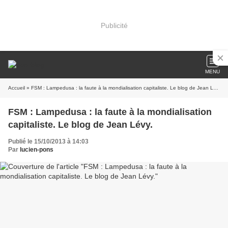
Publicité
MENU
Accueil
» FSM : Lampedusa : la faute à la mondialisation capitaliste. Le blog de Jean Lévy.
FSM : Lampedusa : la faute à la mondialisation
capitaliste. Le blog de Jean Lévy.
Publié le 15/10/2013 à 14:03
Par
lucien-pons