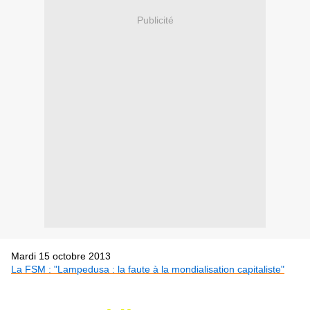
Publicité
Mardi 15 octobre 2013
La FSM : "Lampedusa : la faute à la mondialisation capitaliste"