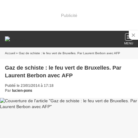
Publicité
MENU
Accueil
» Gaz de schiste : le feu vert de Bruxelles. Par Laurent Berbon avec AFP
Gaz de schiste : le feu vert de Bruxelles. Par
Laurent Berbon avec AFP
Publié le 23/01/2014 à 17:18
Par
lucien-pons