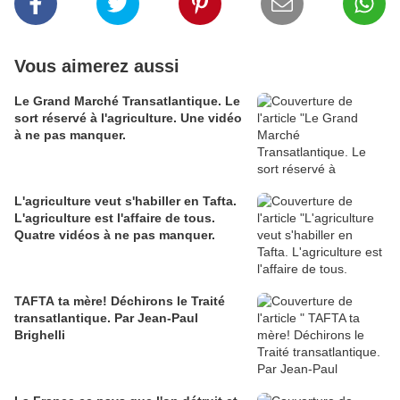
Vous aimerez aussi
Le Grand Marché Transatlantique. Le
sort réservé à l'agriculture. Une vidéo
à ne pas manquer.
L'agriculture veut s'habiller en Tafta.
L'agriculture est l'affaire de tous.
Quatre vidéos à ne pas manquer.
TAFTA ta mère! Déchirons le Traité
transatlantique. Par Jean-Paul
Brighelli