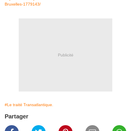
Bruxelles-1779143/
Publicité
#Le traité Transatlantique.
Partager