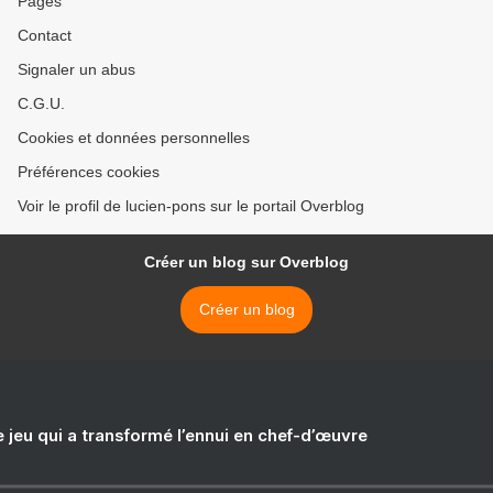
Pages
Contact
Signaler un abus
C.G.U.
Cookies et données personnelles
Préférences cookies
Voir le profil de lucien-pons sur le portail Overblog
Créer un blog sur Overblog
Créer un blog
e jeu qui a transformé l’ennui en chef-d’œuvre