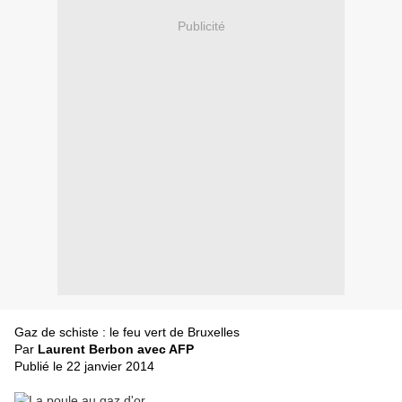
Publicité
Gaz de schiste : le feu vert de Bruxelles
Par
Laurent Berbon avec AFP
Publié le 22 janvier 2014