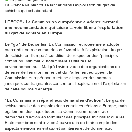
La France va bientôt se lancer dans l'exploration du gaz de
schistes qui est abondant.
LE "GO"
- La Commission européenne a adopté mercredi
une recommandation qui laisse la voie libre à l'exploitation
du gaz de schiste en Europe.
Le "go" de Bruxelles.
La Commission européenne a adopté
mercredi une recommandation favorable à l'exploitation du gaz
de schiste en Europe à condition de respecter des "principes
communs" minimaux, notamment sanitaires et
environnementaux. Malgré l'avis inverse des organisations de
défense de l'environnement et du Parlement européen, la
Commission européenne a refusé d'imposer des normes
juridiques contraignantes concernant l'exploration et l'exploitation
de cette source d'énergie.
"La Commission répond aux demandes d'action"
. Le gaz de
schiste suscite des espoirs dans certaines régions d'Europe, mais
également des inquiétudes. La Commission répond aux
demandes d'action en formulant des principes minimaux que les
Etats membres sont invités à suivre afin de tenir compte des
aspects environnementaux et sanitaires et de donner aux