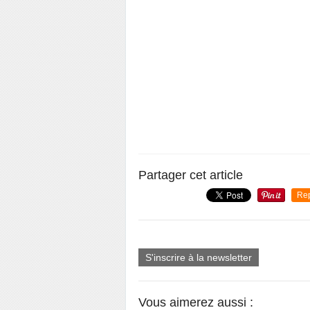
Partager cet article
Re
S'inscrire à la newsletter
Vous aimerez aussi :