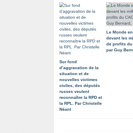
Le Monde en
devant les mi
de profits d
par Guy Bern
Sur fond
d’aggravation de la
situation et de
nouvelles victimes
civiles, des députés
russes veulent
reconnaître la RPD et
la RPL. Par Christelle
Néant