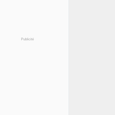
Publicité