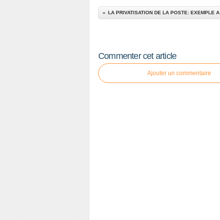
Commenter cet article
Ajouter un commentaire