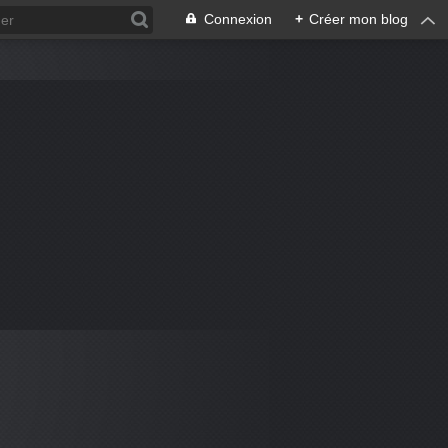
Connexion
+
Créer mon blog