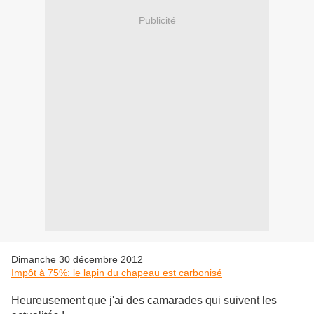
Publicité
Dimanche 30 décembre 2012
Impôt à 75%: le lapin du chapeau est carbonisé
Heureusement que j'ai des camarades qui suivent les