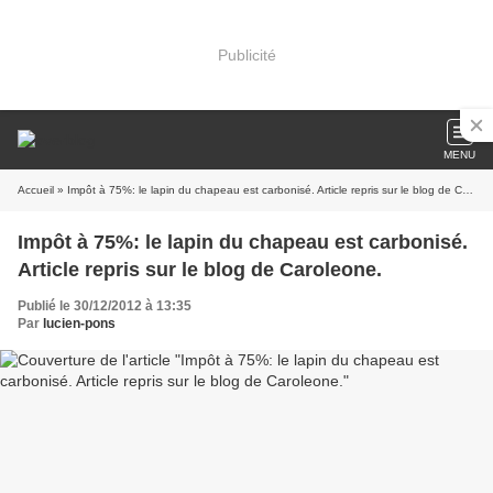
Publicité
MENU
Accueil
» Impôt à 75%: le lapin du chapeau est carbonisé. Article repris sur le blog de Caroleone.
Impôt à 75%: le lapin du chapeau est carbonisé.
Article repris sur le blog de Caroleone.
Publié le 30/12/2012 à 13:35
Par
lucien-pons