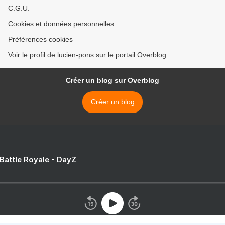
C.G.U.
Cookies et données personnelles
Préférences cookies
Voir le profil de lucien-pons sur le portail Overblog
Créer un blog sur Overblog
Créer un blog
 Battle Royale - DayZ