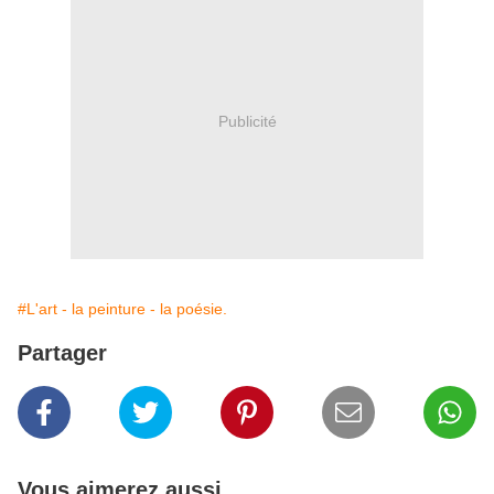
Publicité
#L'art - la peinture - la poésie.
Partager
Vous aimerez aussi