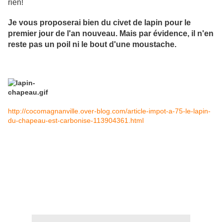
rien!
Je vous proposerai bien du civet de lapin pour le
premier jour de l'an nouveau. Mais par évidence, il n'en
reste pas un poil ni le bout d'une moustache.
http://cocomagnanville.over-blog.com/article-impot-a-75-le-lapin-
du-chapeau-est-carbonise-113904361.html