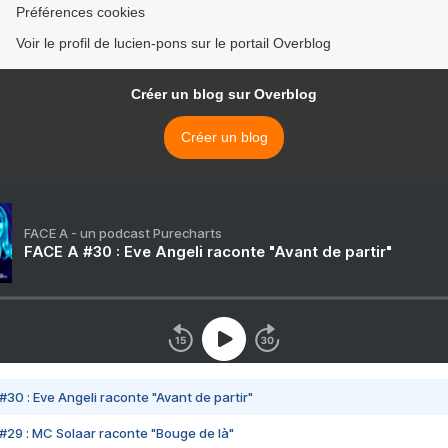
Préférences cookies
Voir le profil de lucien-pons sur le portail Overblog
Créer un blog sur Overblog
Créer un blog
FACE A - un podcast Purecharts
FACE A #30 : Eve Angeli raconte "Avant de partir"
#30 : Eve Angeli raconte "Avant de partir"
#29 : MC Solaar raconte "Bouge de là"