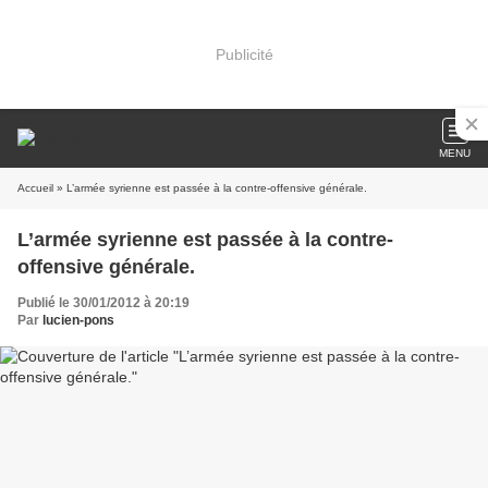
Publicité
MENU
Accueil
» L’armée syrienne est passée à la contre-offensive générale.
L’armée syrienne est passée à la contre-
offensive générale.
Publié le 30/01/2012 à 20:19
Par
lucien-pons