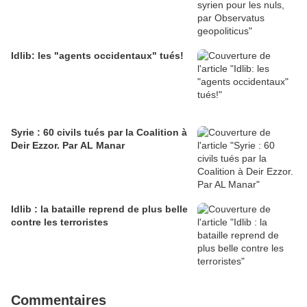
Idlib: les "agents occidentaux" tués!
Syrie : 60 civils tués par la Coalition à
Deir Ezzor. Par AL Manar
Idlib : la bataille reprend de plus belle
contre les terroristes
Commentaires