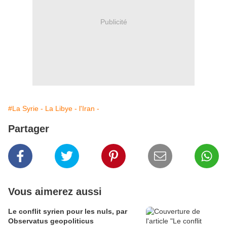
Publicité
#La Syrie - La Libye - l'Iran -
Partager
Vous aimerez aussi
Le conflit syrien pour les nuls, par
Observatus geopoliticus