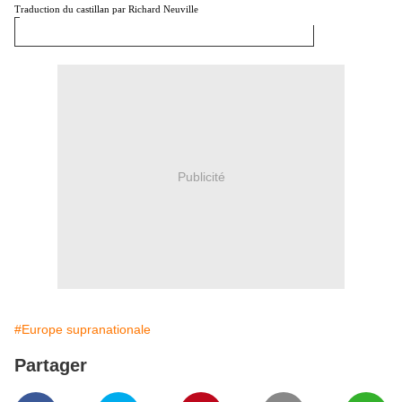
Traduction du castillan par Richard Neuville
Publicité
#Europe supranationale
Partager