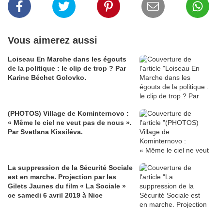
Vous aimerez aussi
Loiseau En Marche dans les égouts
de la politique : le clip de trop ? Par
Karine Béchet Golovko.
(PHOTOS) Village de Kominternovo :
« Même le ciel ne veut pas de nous ».
Par Svetlana Kissiléva.
La suppression de la Sécurité Sociale
est en marche. Projection par les
Gilets Jaunes du film « La Sociale »
ce samedi 6 avril 2019 à Nice