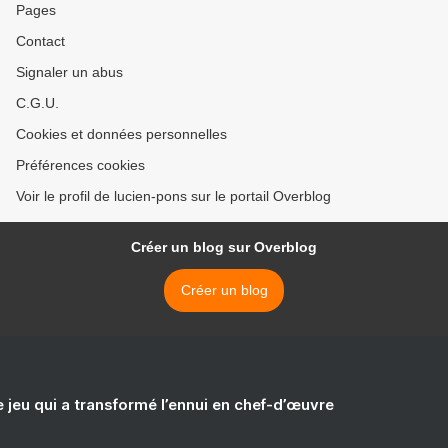
Pages
Contact
Signaler un abus
C.G.U.
Cookies et données personnelles
Préférences cookies
Voir le profil de lucien-pons sur le portail Overblog
Créer un blog sur Overblog
Créer un blog
e jeu qui a transformé l’ennui en chef-d’œuvre