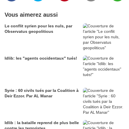
Vous aimerez aussi
Le conflit syrien pour les nuls, par
Observatus geopoliticus
Idlib: les "agents occidentaux" tués!
Syrie : 60 civils tués par la Coalition à
Deir Ezzor. Par AL Manar
Idlib : la bataille reprend de plus belle
contre les terroristes