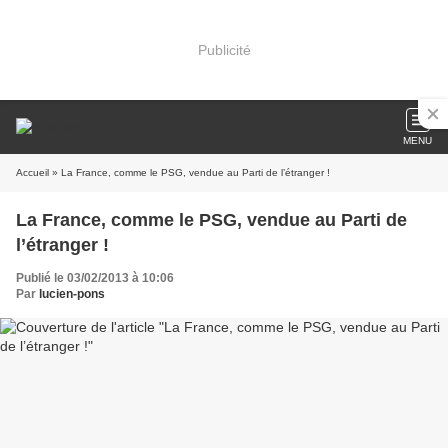
Publicité
MENU
Accueil
» La France, comme le PSG, vendue au Parti de l’étranger !
La France, comme le PSG, vendue au Parti de
l’étranger !
Publié le 03/02/2013 à 10:06
Par
lucien-pons