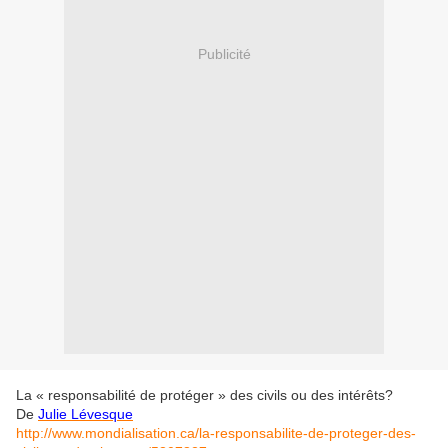
Publicité
La « responsabilité de protéger » des civils ou des intérêts?
De
Julie Lévesque
http://www.mondialisation.ca/la-responsabilite-de-proteger-des-