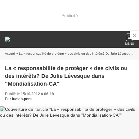
Publicité
MENU
Accueil
» La « responsabilité de protéger » des civils ou des intérêts? De Julie Lévesque dans "Mondialisation-CA"
La « responsabilité de protéger » des civils ou
des intérêts? De Julie Lévesque dans
"Mondialisation-CA"
Publié le 15/10/2012 à 06:18
Par
lucien-pons