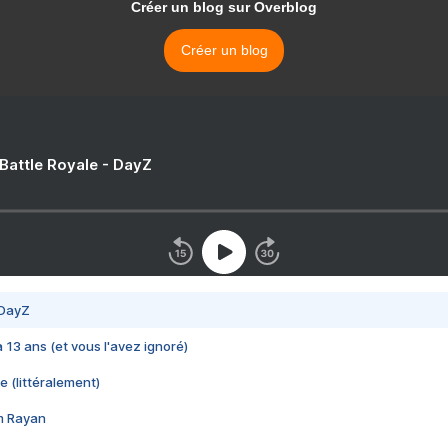
Créer un blog sur Overblog
Créer un blog
 Battle Royale - DayZ
 DayZ
 a 13 ans (et vous l'avez ignoré)
e (littéralement)
im Rayan