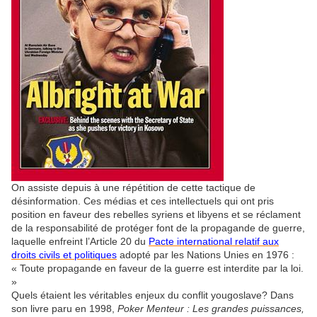
On assiste depuis à une répétition de cette tactique de
désinformation. Ces médias et ces intellectuels qui ont pris
position en faveur des rebelles syriens et libyens et se réclament
de la responsabilité de protéger font de la propagande de guerre,
laquelle enfreint l’Article 20 du
Pacte international relatif aux
droits civils et politiques
adopté par les Nations Unies en 1976 :
« Toute propagande en faveur de la guerre est interdite par la loi.
»
Quels étaient les véritables enjeux du conflit yougoslave? Dans
son livre paru en 1998,
Poker Menteur : Les grandes puissances,