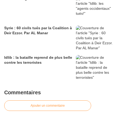
Syrie : 60 civils tués par la Coalition à
Deir Ezzor. Par AL Manar
Idlib : la bataille reprend de plus belle
contre les terroristes
Commentaires
Ajouter un commentaire