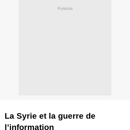
Publicité
La Syrie et la guerre de
l’information