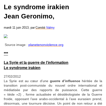
Le syndrome irakien
Jean Geronimo,
mardi 11 juin 2013, par
Comité
Valmy
Source image :
planetenonviolence.org
***
La Syrie et la guerre de l’information
Le syndrome irakien
27/02/2012
La Syrie est au cœur d’une
guerre d’influence
héritée de la
transition post-communiste du nouvel ordre international et
médiatisée par des rapports de puissance. Cette guerre
« tiède »2) , forme actualisée et désidéologisée de la Guerre
froide, opposant l’axe arabo-occidental à l’axe eurasien prend,
désormais, une tournure décisive. Un point de non retour a été