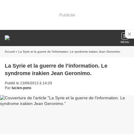
Publicité
MENU
Accueil
» La Syrie et la guerre de l’information. Le syndrome irakien Jean Geronimo.
La Syrie et la guerre de l’information. Le
syndrome irakien Jean Geronimo.
Publié le 13/06/2013 à 14:29
Par
lucien-pons