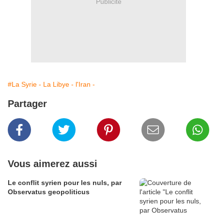
Publicité
#La Syrie - La Libye - l'Iran -
Partager
Vous aimerez aussi
Le conflit syrien pour les nuls, par
Observatus geopoliticus