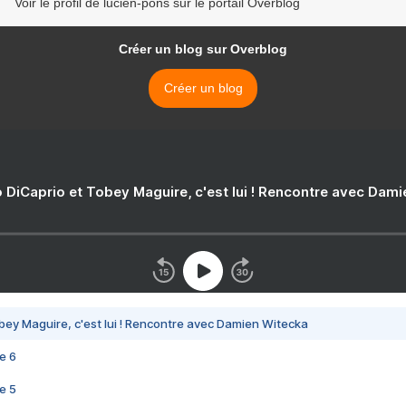
Voir le profil de lucien-pons sur le portail Overblog
Créer un blog sur Overblog
Créer un blog
 DiCaprio et Tobey Maguire, c'est lui ! Rencontre avec Dam
bey Maguire, c'est lui ! Rencontre avec Damien Witecka
e 6
e 5