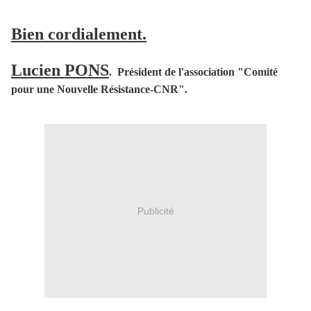
Bien cordialement.
Lucien PONS
. Président de l'association "Comité
pour une Nouvelle Résistance-CNR".
Publicité