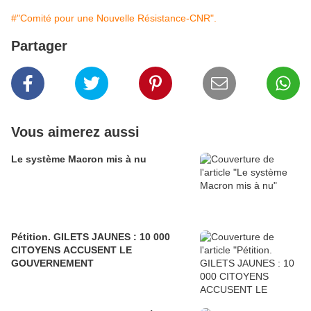
#"Comité pour une Nouvelle Résistance-CNR".
Partager
Vous aimerez aussi
Le système Macron mis à nu
Pétition. GILETS JAUNES : 10 000
CITOYENS ACCUSENT LE
GOUVERNEMENT