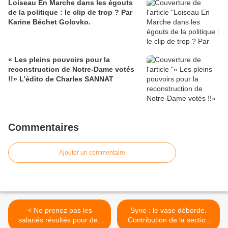
Loiseau En Marche dans les égouts
de la politique : le clip de trop ? Par
Karine Béchet Golovko.
« Les pleins pouvoirs pour la
reconstruction de Notre-Dame votés
!!» L’édito de Charles SANNAT
Commentaires
Ajouter un commentaire
< Ne prenez pas les
Syrie : le vase déborde.
salariés révoltés pour des
Contribution de la section