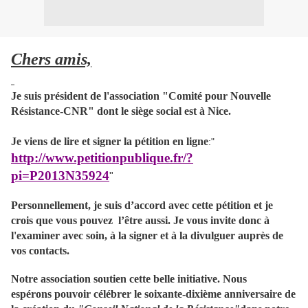
Chers amis,
Je suis président de l'association "Comité pour Nouvelle
Résistance-CNR" dont le siège social est à Nice.
Je viens de lire et signer la pétition en ligne
:"
http://www.petitionpublique.fr/?
pi=P2013N35924
"
Personnellement, je suis d’accord avec cette pétition et je
crois que vous pouvez l’être aussi. Je vous invite donc à
l'examiner avec soin, à la signer et à la divulguer auprès de
vos contacts.
Notre association soutien cette belle initiative. Nous
espérons pouvoir célébrer le soixante-dixième anniversaire de