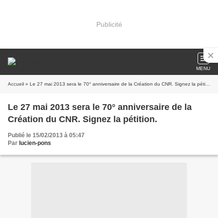
Publicité
MENU
Accueil
» Le 27 mai 2013 sera le 70° anniversaire de la Création du CNR. Signez la pétition.
Le 27 mai 2013 sera le 70° anniversaire de la
Création du CNR. Signez la pétition.
Publié le 15/02/2013 à 05:47
Par
lucien-pons