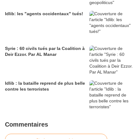
Idlib: les "agents occidentaux" tués!
Syrie : 60 civils tués par la Coalition à
Deir Ezzor. Par AL Manar
Idlib : la bataille reprend de plus belle
contre les terroristes
Commentaires