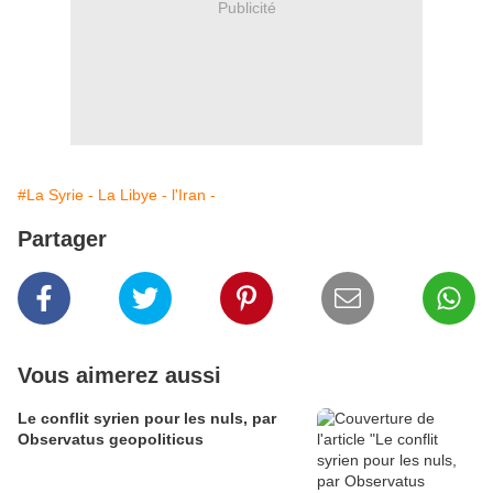
Publicité
#La Syrie - La Libye - l'Iran -
Partager
Vous aimerez aussi
Le conflit syrien pour les nuls, par
Observatus geopoliticus