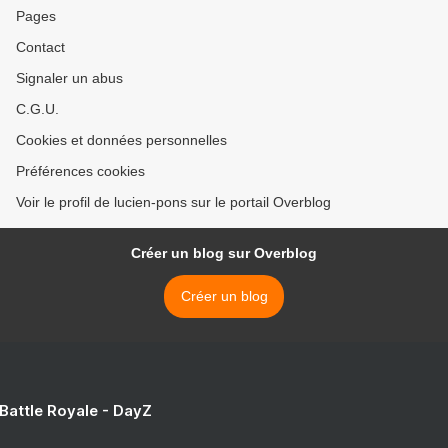
Pages
Contact
Signaler un abus
C.G.U.
Cookies et données personnelles
Préférences cookies
Voir le profil de lucien-pons sur le portail Overblog
Créer un blog sur Overblog
Créer un blog
 Battle Royale - DayZ