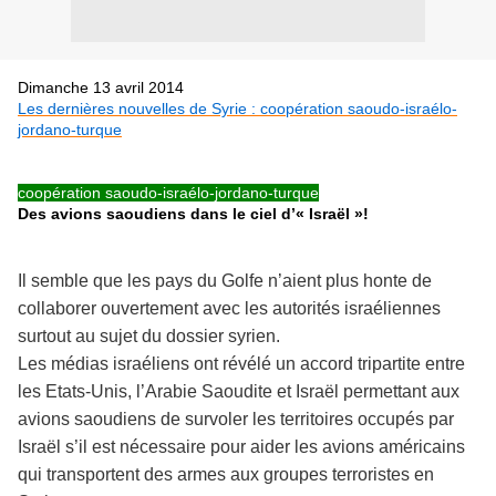
Dimanche 13 avril 2014
Les dernières nouvelles de Syrie : coopération saoudo-israélo-
Des avions saoudie
ns dans le ciel d’« Israël »!
Il semble que les pays du Golfe n’aient plus honte de
collaborer ouvertement avec les autorités israéliennes
surtout au sujet du dossier syrien.
Les médias israéliens ont révélé un accord tripartite entre
les Etats-Unis, l’Arabie Saoudite et Israël permettant aux
avions saoudiens de survoler les territoires occupés par
Israël s’il est nécessaire pour aider les avions américains
qui transportent des armes aux groupes terroristes en