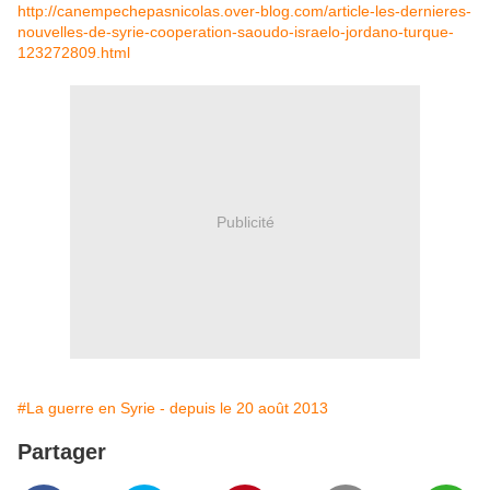
http://canempechepasnicolas.over-blog.com/article-les-dernieres-
nouvelles-de-syrie-cooperation-saoudo-israelo-jordano-turque-
123272809.html
Publicité
#La guerre en Syrie - depuis le 20 août 2013
Partager