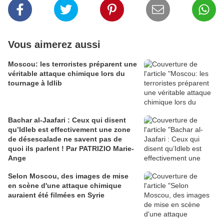
Vous aimerez aussi
Moscou: les terroristes préparent une
véritable attaque chimique lors du
tournage à Idlib
Bachar al-Jaafari : Ceux qui disent
qu’Idleb est effectivement une zone
de désescalade ne savent pas de
quoi ils parlent ! Par PATRIZIO Marie-
Ange
Selon Moscou, des images de mise
en scène d'une attaque chimique
auraient été filmées en Syrie