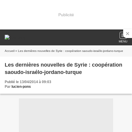
Publicité
MENU
Accueil
Les dernières nouvelles de Syrie : coopération
Publié le 13/04/2014 à 09:03
Par
lucien-pons