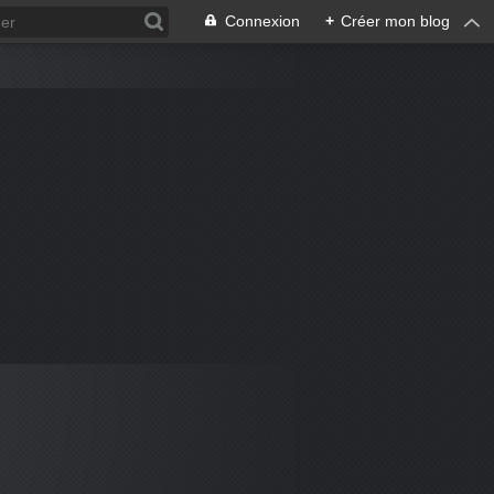
Connexion
+
Créer mon blog