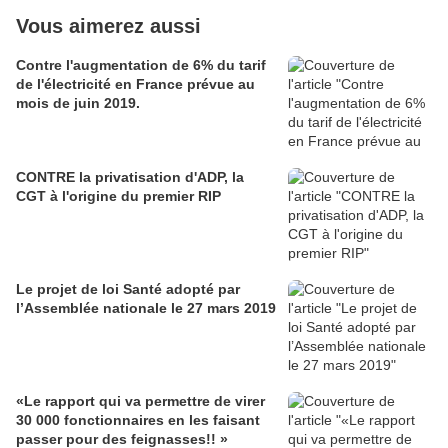
Vous aimerez aussi
Contre l'augmentation de 6% du tarif
de l'électricité en France prévue au
mois de juin 2019.
CONTRE la privatisation d'ADP, la
CGT à l'origine du premier RIP
Le projet de loi Santé adopté par
l’Assemblée nationale le 27 mars 2019
«Le rapport qui va permettre de virer
30 000 fonctionnaires en les faisant
passer pour des feignasses!! »