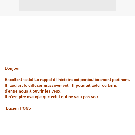
Bonjour.
Excellent texte! Le rappel à l'histoire est particulièrement pertinent.
Il faudrait le diffuser massivement,
Il pourrait aider certains
d'entre nous à ouvrir les yeux.
Il n’est pire aveugle que celui qui ne veut pas voir.
Lucien PONS