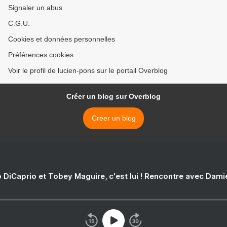
Signaler un abus
C.G.U.
Cookies et données personnelles
Préférences cookies
Voir le profil de lucien-pons sur le portail Overblog
Créer un blog sur Overblog
Créer un blog
 DiCaprio et Tobey Maguire, c'est lui ! Rencontre avec Dam