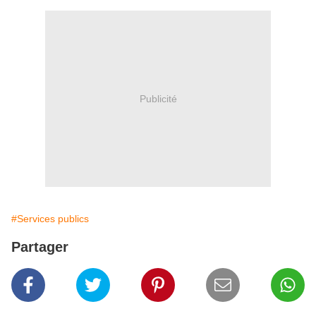
Publicité
#Services publics
Partager