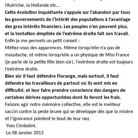
l’Autriche, la Hollande etc...
Cette évolution inquiétante s’appuie sur l’abandon par tous
les gouvernements de l’intérêt des populations à l’avantage
des gros intérêts financiers. Les peuples n’en peuvent plus,
et la tentation simpliste de l’extrême droite fait son travail.
Enfin je me permets un petit conseil :
Méfiez-vous des apparences. Même lorsqu’elle n’a pas de
moustache, et même lorsqu’elle a un physique de Miss France
(je parle de la petite fille bien sûr), l’extrême droite est toujours
l’extrême droite.
Bien sûr il faut défendre Florange, mais surtout, il faut
défendre les travailleurs de partout où ils sont mis en
difficulté, et leur faire prendre conscience des dangers de
certaines dérives opportunistes dont ils feront les frais.
Faisons agir notre mémoire collective, elle est le meilleur
vaccin contre la peste brune qui se développe dès que la misère
et l’ignorance pointent le bout de leur nez.
Yves Cimbolini.
Le 08 Janvier 2013