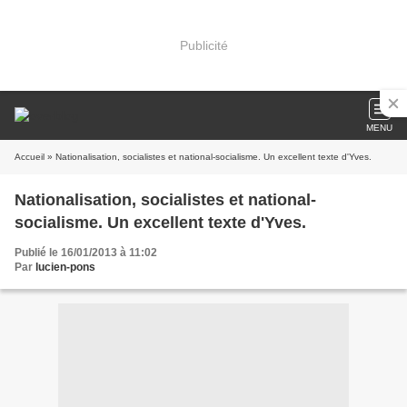
Publicité
MENU
Accueil
» Nationalisation, socialistes et national-socialisme. Un excellent texte d'Yves.
Nationalisation, socialistes et national-
socialisme. Un excellent texte d'Yves.
Publié le 16/01/2013 à 11:02
Par
lucien-pons