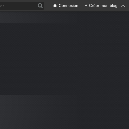
Connexion
+
Créer mon blog