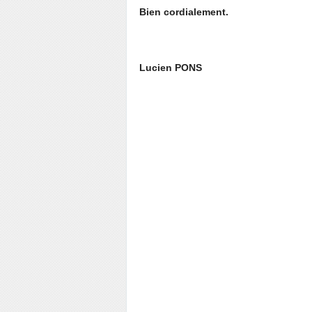
Bien cordialement.
Lucien PONS