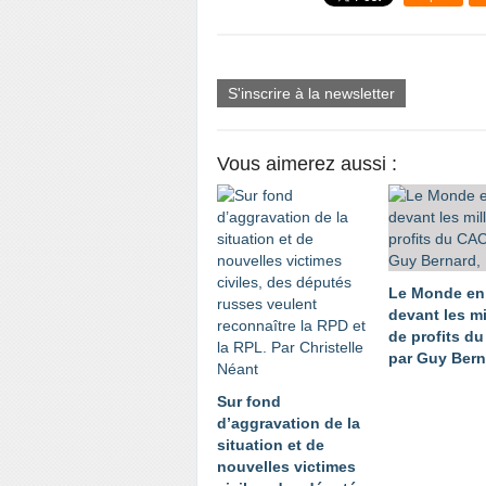
S'inscrire à la newsletter
Vous aimerez aussi :
Le Monde en
devant les mi
de profits d
par Guy Bern
Sur fond
d’aggravation de la
situation et de
nouvelles victimes