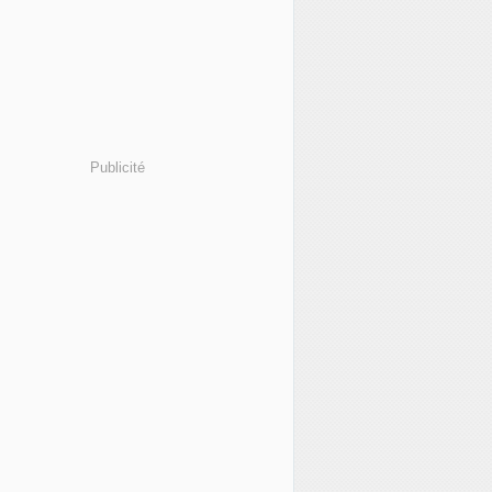
Publicité