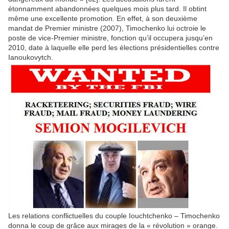
étonnamment abandonnées quelques mois plus tard. Il obtint
même une excellente promotion. En effet, à son deuxième
mandat de Premier ministre (2007), Timochenko lui octroie le
poste de vice-Premier ministre, fonction qu’il occupera jusqu’en
2010, date à laquelle elle perd les élections présidentielles contre
Ianoukovytch.
Les relations conflictuelles du couple Iouchtchenko – Timochenko
donna le coup de grâce aux mirages de la « révolution » orange.