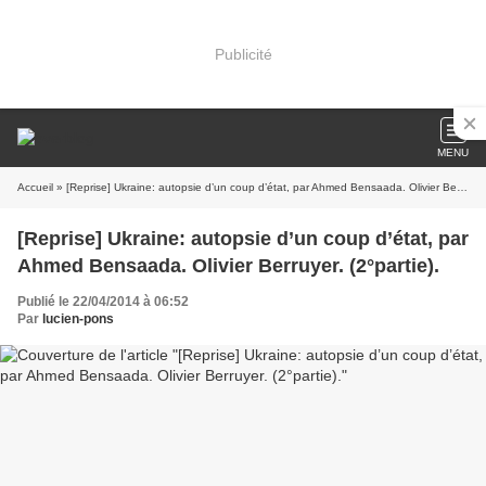
Publicité
MENU
Accueil
» [Reprise] Ukraine: autopsie d’un coup d’état, par Ahmed Bensaada. Olivier Berruyer. (2°partie).
[Reprise] Ukraine: autopsie d’un coup d’état, par
Ahmed Bensaada. Olivier Berruyer. (2°partie).
Publié le 22/04/2014 à 06:52
Par
lucien-pons