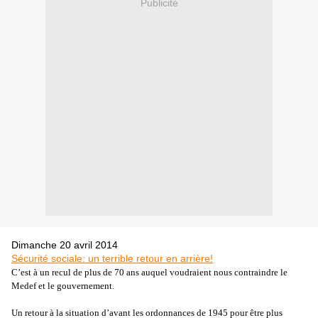
Publicité
Dimanche 20 avril 2014
Sécurité sociale: un terrible retour en arrière!
C’est à un recul de plus de 70 ans auquel voudraient nous contraindre le
Medef et le gouvernement.
Un retour à la situation d’avant les ordonnances de 1945 pour être plus