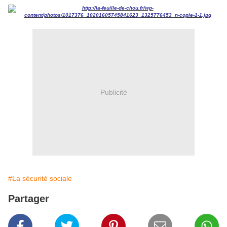
Publicité
#La sécurité sociale
Partager