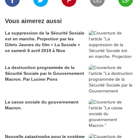
Vous aimerez aussi
La suppression de la Sécurité Sociale
est en marche. Projection par les
Gilets Jaunes du film « La Sociale »
ce samedi 6 avril 2019 à Nice
La destruction programmée de la
Sécurité Sociale par le Gouvernement
Macron. Par Lucien Pons
La casse sociale du gouvernement
Macron.
Nouvelle catastrophe pour le système