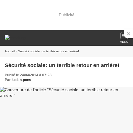
Publicité
MENU
Accueil
» Sécurité sociale: un terrible retour en arrière!
Sécurité sociale: un terrible retour en arrière!
Publié le 24/04/2014 à 07:28
Par
lucien-pons