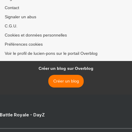
Contact
Signaler un abus
C.G.U.
Cookies et données personnelles
Préférences cookies
Voir le profil de lucien-pons sur le portail Overblog
Créer un blog sur Overblog
Créer un blog
 Battle Royale - DayZ