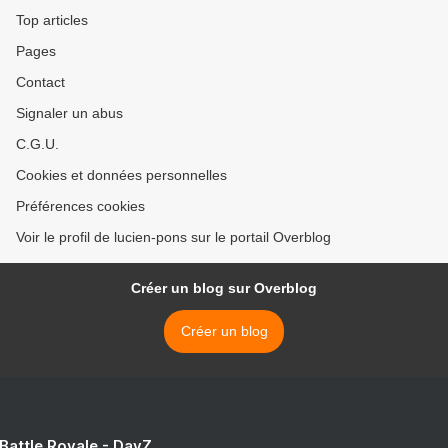
Top articles
Pages
Contact
Signaler un abus
C.G.U.
Cookies et données personnelles
Préférences cookies
Voir le profil de lucien-pons sur le portail Overblog
Créer un blog sur Overblog
Créer un blog
 Battle Royale - DayZ