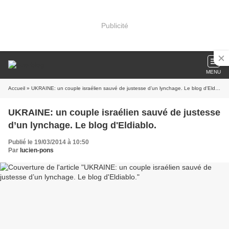
Publicité
MENU
Accueil
» UKRAINE: un couple israélien sauvé de justesse d’un lynchage. Le blog d'Eldiablo.
UKRAINE: un couple israélien sauvé de justesse
d’un lynchage. Le blog d'Eldiablo.
Publié le 19/03/2014 à 10:50
Par
lucien-pons