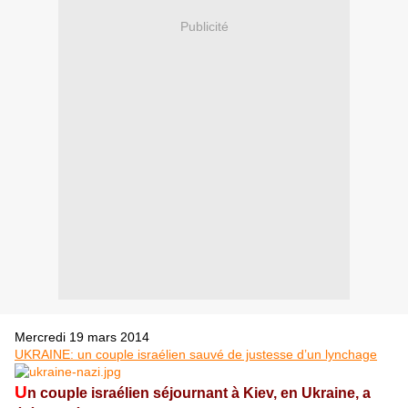
Publicité
Mercredi 19 mars 2014
UKRAINE: un couple israélien sauvé de justesse d’un lynchage
U
n couple israélien séjournant à Kiev, en Ukraine, a