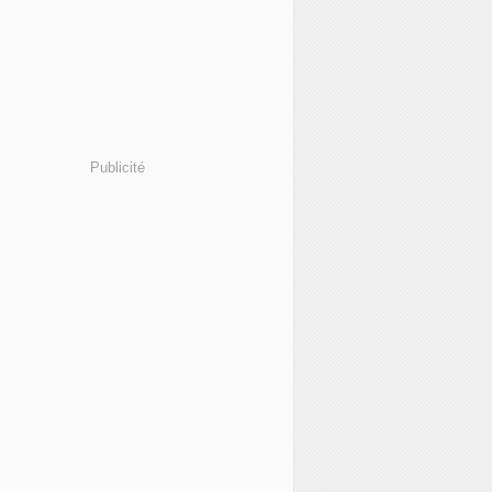
Publicité