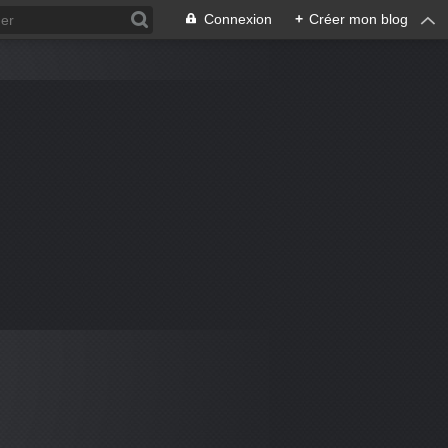
Connexion
+
Créer mon blog