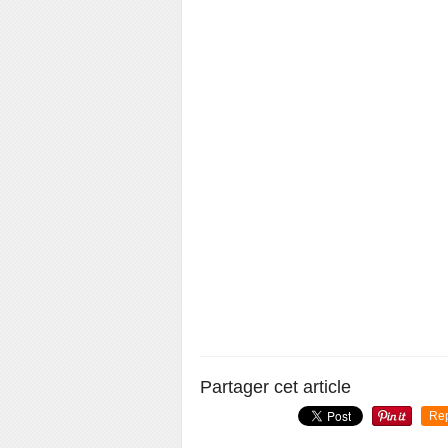
Partager cet article
Re