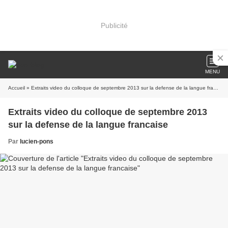
Publicité
MENU
Accueil
» Extraits video du colloque de septembre 2013 sur la defense de la langue francaise
Extraits video du colloque de septembre 2013
sur la defense de la langue francaise
Par
lucien-pons