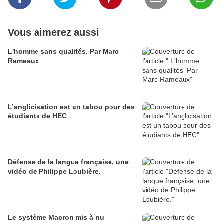
Vous aimerez aussi
L'homme sans qualités. Par Marc
Rameaux
L’anglicisation est un tabou pour des
étudiants de HEC
Défense de la langue française, une
vidéo de Philippe Loubière.
Le système Macron mis à nu