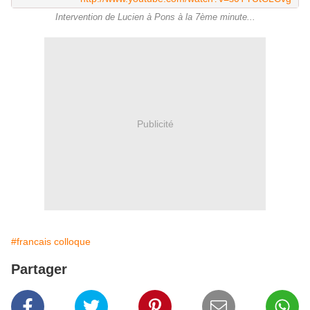
Intervention de Lucien à Pons à la 7ème minute...
Publicité
#francais colloque
Partager