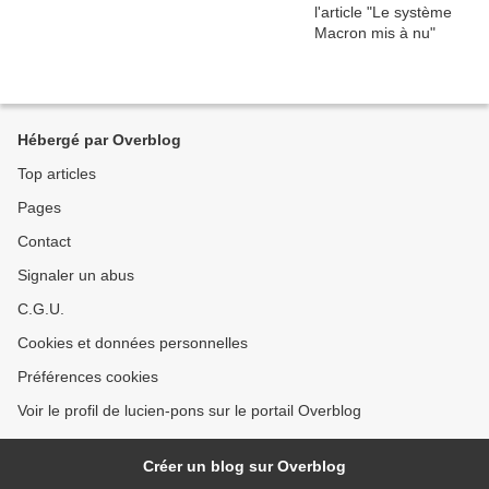
Hébergé par Overblog
Top articles
Pages
Contact
Signaler un abus
C.G.U.
Cookies et données personnelles
Préférences cookies
Voir le profil de lucien-pons sur le portail Overblog
Créer un blog sur Overblog