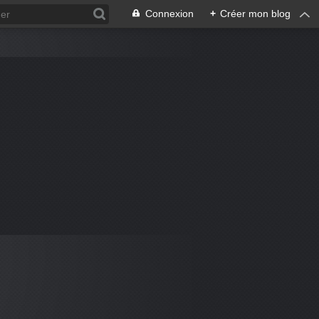
Connexion
+
Créer mon blog