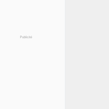
Publicité