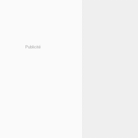
Publicité