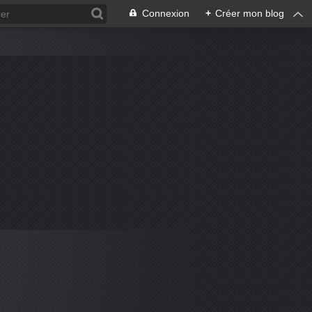
Connexion
+
Créer mon blog