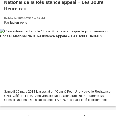
National de la Résistance appelé « Les Jours
Heureux ».
Publié le 16/03/2014 à 07:44
Par
lucien-pons
Samedi 15 mars 2014 L'association "Comité Pour Une Nouvelle Résistance-
CNR" Célèbre Le 70° Anniversaire De La Signature Du Programme Du
Conseil National De La Résistance. Il y a 70 ans était signé le programme
du Conseil National de la Résistance appelé...