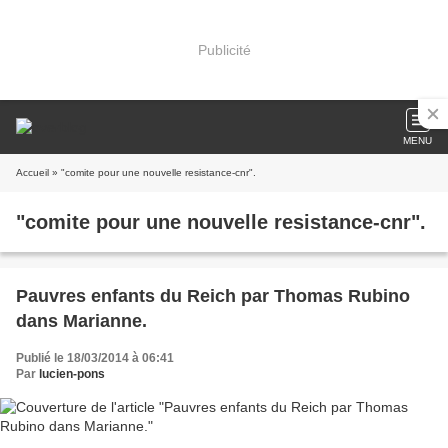
Publicité
MENU
Accueil
» "comite pour une nouvelle resistance-cnr".
"comite pour une nouvelle resistance-cnr".
Pauvres enfants du Reich par Thomas Rubino
dans Marianne.
Publié le 18/03/2014 à 06:41
Par
lucien-pons