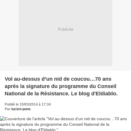
Publicité
Vol au-dessus d’un nid de coucou…70 ans
après la signature du programme du Conseil
National de la Résistance. Le blog d'Eldiablo.
Publié le 15/03/2014 à 17:34
Par
lucien-pons