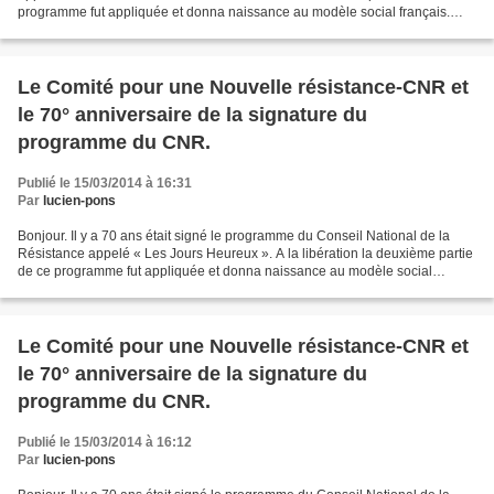
programme fut appliquée et donna naissance au modèle social français.
Cette Révolution sociale nous la devons...
Le Comité pour une Nouvelle résistance-CNR et
le 70° anniversaire de la signature du
programme du CNR.
Publié le 15/03/2014 à 16:31
Par
lucien-pons
Bonjour. Il y a 70 ans était signé le programme du Conseil National de la
Résistance appelé « Les Jours Heureux ». A la libération la deuxième partie
de ce programme fut appliquée et donna naissance au modèle social
français. Cette Révolution sociale...
Le Comité pour une Nouvelle résistance-CNR et
le 70° anniversaire de la signature du
programme du CNR.
Publié le 15/03/2014 à 16:12
Par
lucien-pons