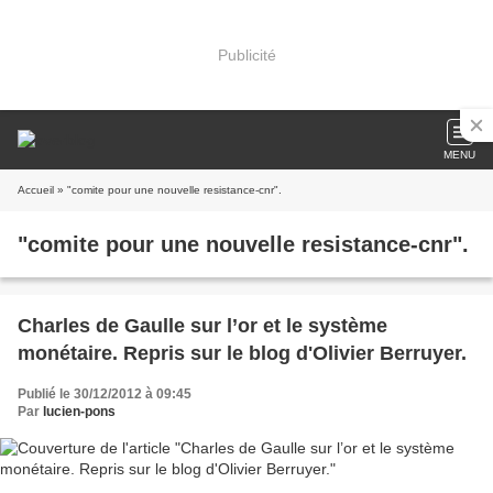
Publicité
MENU
Accueil
» "comite pour une nouvelle resistance-cnr".
"comite pour une nouvelle resistance-cnr".
Charles de Gaulle sur l’or et le système
monétaire. Repris sur le blog d'Olivier Berruyer.
Publié le 30/12/2012 à 09:45
Par
lucien-pons