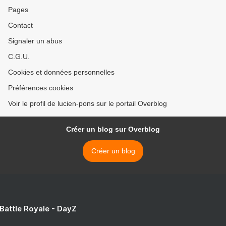
Pages
Contact
Signaler un abus
C.G.U.
Cookies et données personnelles
Préférences cookies
Voir le profil de lucien-pons sur le portail Overblog
Créer un blog sur Overblog
Créer un blog
 Battle Royale - DayZ