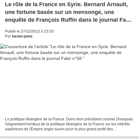
Le rôle de la France en Syrie. Bernard Arnault,
une fortune basée sur un mensonge, une
enquête de François Ruffin dans le journal Fakir
n°58.
Publié le 27/12/2012 à 23:52
Par
lucien-pons
La politique étrangère de la France. Dans mon précédent courriel j'évoquais
l'alignement honteux de la politique étrangère de la France sur les intérêts
supérieurs de l'Empire anglo-saxon pour le plus grand profit des
multinationales qui pillent la planète....