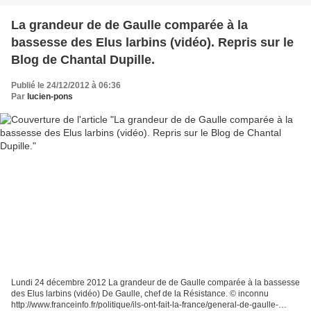
La grandeur de de Gaulle comparée à la
bassesse des Elus larbins (vidéo). Repris sur le
Blog de Chantal Dupille.
Publié le 24/12/2012 à 06:36
Par
lucien-pons
Lundi 24 décembre 2012 La grandeur de de Gaulle comparée à la bassesse
des Elus larbins (vidéo) De Gaulle, chef de la Résistance. © inconnu
http://www.franceinfo.fr/politique/ils-ont-fait-la-france/general-de-gaulle-