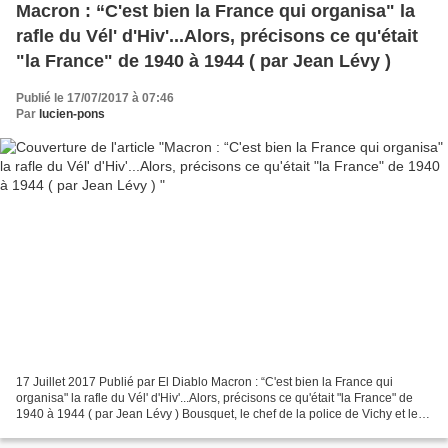
Macron : “C'est bien la France qui organisa" la
rafle du Vél' d'Hiv'...Alors, précisons ce qu'était
"la France" de 1940 à 1944 ( par Jean Lévy )
Publié le 17/07/2017 à 07:46
Par
lucien-pons
17 Juillet 2017 Publié par El Diablo Macron : “C'est bien la France qui
organisa" la rafle du Vél' d'Hiv'...Alors, précisons ce qu'était "la France" de
1940 à 1944 ( par Jean Lévy ) Bousquet, le chef de la police de Vichy et les
dignitaires SS préparant...