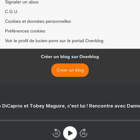
Signaler un abus
C.G.U.
Cookies et données personnelles
Préférences cookies
Voir le profil de lucien-pons sur le portail Overblog
Créer un blog sur Overblog
Créer un blog
 DiCaprio et Tobey Maguire, c'est lui ! Rencontre avec Dam