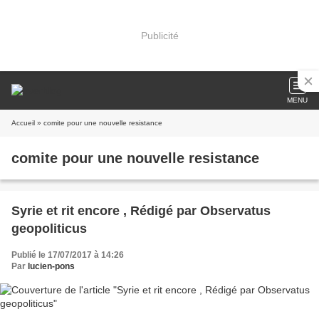
Publicité
MENU
Accueil
» comite pour une nouvelle resistance
comite pour une nouvelle resistance
Syrie et rit encore , Rédigé par Observatus
geopoliticus
Publié le 17/07/2017 à 14:26
Par
lucien-pons