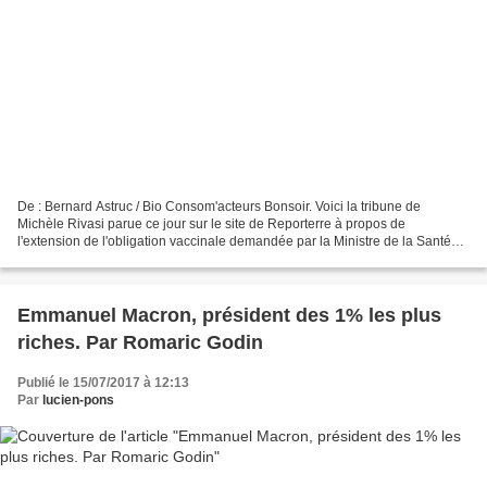
De : Bernard Astruc / Bio Consom'acteurs
Bonsoir. Voici la tribune de
Michèle Rivasi parue ce jour sur le site de Reporterre à propos de
l'extension de l'obligation vaccinale demandée par la Ministre de la Santé
et...
Emmanuel Macron, président des 1% les plus
riches. Par Romaric Godin
Publié le 15/07/2017 à 12:13
Par
lucien-pons