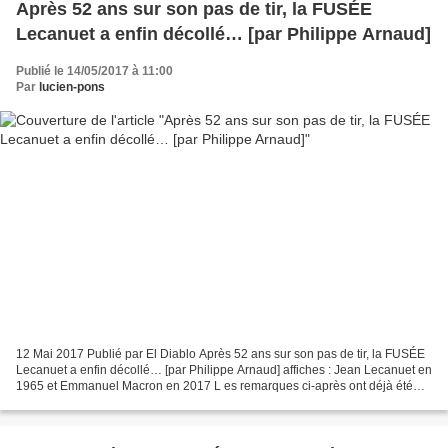
Après 52 ans sur son pas de tir, la FUSÉE
Lecanuet a enfin décollé… [par Philippe Arnaud]
Publié le 14/05/2017 à 11:00
Par
lucien-pons
12 Mai 2017 Publié par El Diablo Après 52 ans sur son pas de tir, la FUSÉE
Lecanuet a enfin décollé… [par Philippe Arnaud] affiches : Jean Lecanuet en
1965 et Emmanuel Macron en 2017 L es remarques ci-après ont déjà été
présentées à de multiples reprises...