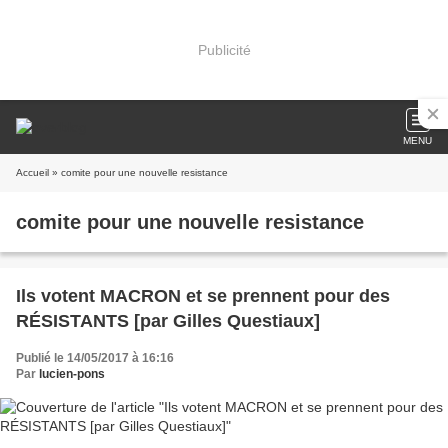
Publicité
MENU
Accueil
» comite pour une nouvelle resistance
comite pour une nouvelle resistance
Ils votent MACRON et se prennent pour des
RÉSISTANTS [par Gilles Questiaux]
Publié le 14/05/2017 à 16:16
Par
lucien-pons