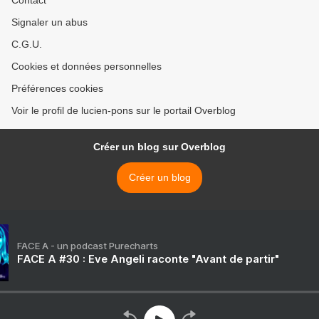
Contact
Signaler un abus
C.G.U.
Cookies et données personnelles
Préférences cookies
Voir le profil de lucien-pons sur le portail Overblog
Créer un blog sur Overblog
Créer un blog
FACE A - un podcast Purecharts
FACE A #30 : Eve Angeli raconte "Avant de partir"