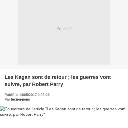
Publicité
Les Kagan sont de retour ; les guerres vont
suivre, par Robert Parry
Publié le 14/05/2017 à 08:26
Par
lucien-pons