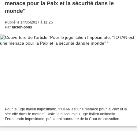
menace pour la Paix et la sécurité dans le
monde"
Publié le 14/05/2017 à 11:25
Par
lucien-pons
Pour le juge italien Imposimato, "l'OTAN est une menace pour la Paix et la
sécurité dans le monde" . Voici le discours du juge italien antimafia
Ferdinando Imposimato, président honoraire de la Cour de cassation
italienne, prononcé lors d'une réunion...