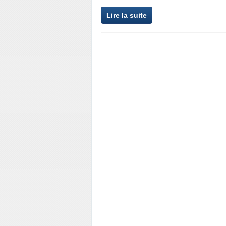
Lire la suite