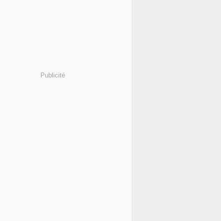
Publicité