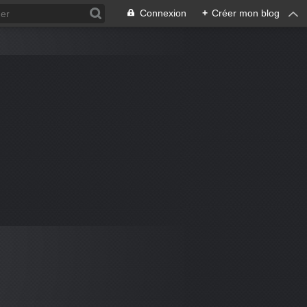
Connexion
+
Créer mon blog